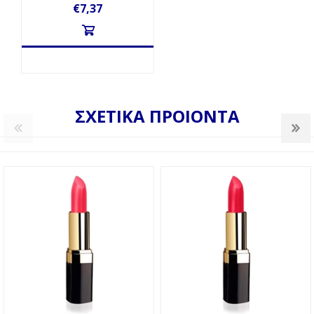
€7,37
ΣΧΕΤΙΚΑ ΠΡΟΙΟΝΤΑ