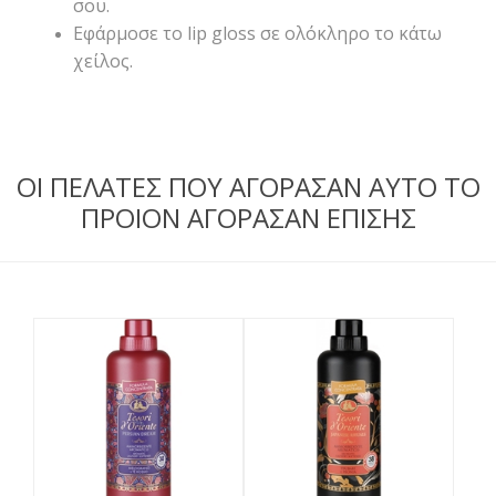
σου.
Εφάρμοσε το lip gloss σε ολόκληρο το κάτω
χείλος.
ΟΙ ΠΕΛΑΤΕΣ ΠΟΥ ΑΓΟΡΑΣΑΝ ΑΥΤΟ ΤΟ
ΠΡΟΙΟΝ ΑΓΟΡΑΣΑΝ ΕΠΙΣΗΣ