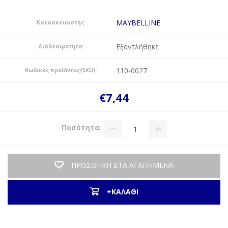
MAYBELLINE
Κατασκευαστής:
Εξαντλήθηκε
Διαθεσιμότητα:
110-0027
Κωδικός προϊόντος(SKU):
€7,44
Ποσότητα:
ΠΡΟΣΘΗΚΗ ΣΤΑ ΑΓΑΠΗΜΕΝΑ
+ΚΑΛΑΘΙ