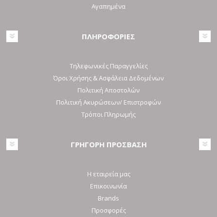
Αγαπημένα
ΠΛΗΡΟΦΟΡΙΕΣ
Τηλεφωνικές Παραγγελίες
Όροι Χρήσης & Ασφάλεια Δεδομένων
Πολιτική Αποστολών
Πολιτική Ακυρώσεων/ Επιστροφών
Τρόποι Πληρωμής
ΓΡΗΓΟΡΗ ΠΡΟΣΒΑΣΗ
Η εταιρεία μας
Επικοινωνία
Brands
Προσφορές