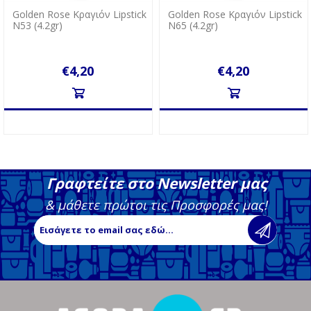
Golden Rose Κραγιόν Lipstick
Golden Rose Κραγιόν Lipstick
N53 (4.2gr)
N65 (4.2gr)
€4,20
€4,20
Γραφτείτε στο Newsletter μας
& μάθετε πρώτοι τις Προσφορές μας!