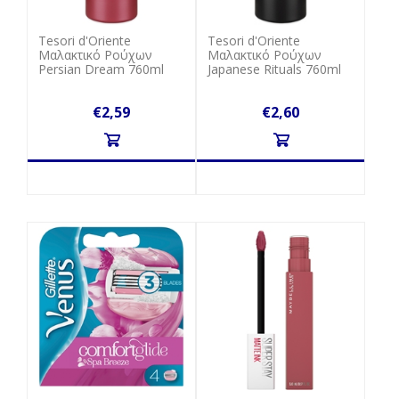
Tesori d'Oriente
Tesori d'Oriente
Μαλακτικό Ρούχων
Μαλακτικό Ρούχων
Persian Dream 760ml
Japanese Rituals 760ml
€2,59
€2,60