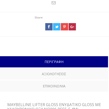
Share
ΠΕΡΙΓΡΑΦΗ
ΑΞΙΟΛΟΓΗΣΕΙΣ
ΕΠΙΚΟΙΝΩΝΙΑ
MAYBELLINE LIFTER GLOSS ΕΝΥΔΑΤΙΚΟ GLOSS ΜΕ