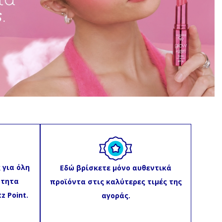
 για όλη
Εδώ βρίσκετε μόνο αυθεντικά
ότητα
προϊόντα στις καλύτερες τιμές της
z Point
.
αγοράς.