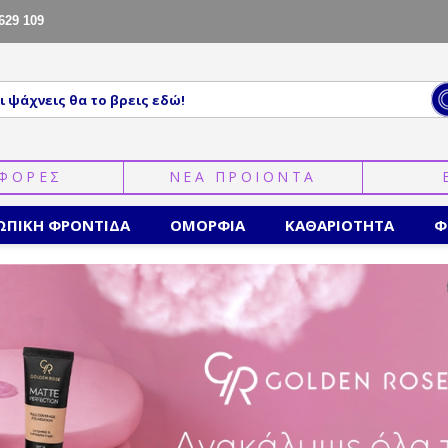
629 109
ΦΟΡΕΣ
ΝΕΑ ΠΡΟΙΟΝΤΑ
ΩΠΙΚΗ ΦΡΟΝΤΙΔΑ
ΟΜΟΡΦΙΑ
ΚΑΘΑΡΙΟΤΗΤΑ
Φ