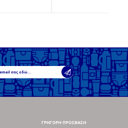
ΓΡΗΓΟΡΗ ΠΡΟΣΒΑΣΗ