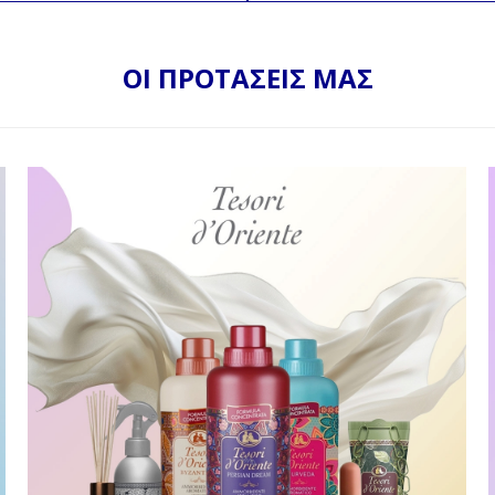
ΟΙ ΠΡΟΤΑΣΕΙΣ ΜΑΣ