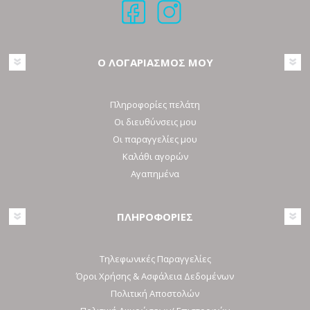
Ο ΛΟΓΑΡΙΑΣΜΟΣ ΜΟΥ
Πληροφορίες πελάτη
Οι διευθύνσεις μου
Οι παραγγελίες μου
Καλάθι αγορών
Αγαπημένα
ΠΛΗΡΟΦΟΡΙΕΣ
Τηλεφωνικές Παραγγελίες
Όροι Χρήσης & Ασφάλεια Δεδομένων
Πολιτική Αποστολών