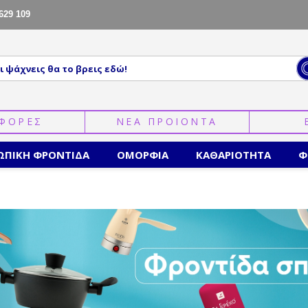
629 109
ΦΟΡΕΣ
ΝΕΑ ΠΡΟΙΟΝΤΑ
ΩΠΙΚΗ ΦΡΟΝΤΙΔΑ
ΟΜΟΡΦΙΑ
ΚΑΘΑΡΙΟΤΗΤΑ
Φ