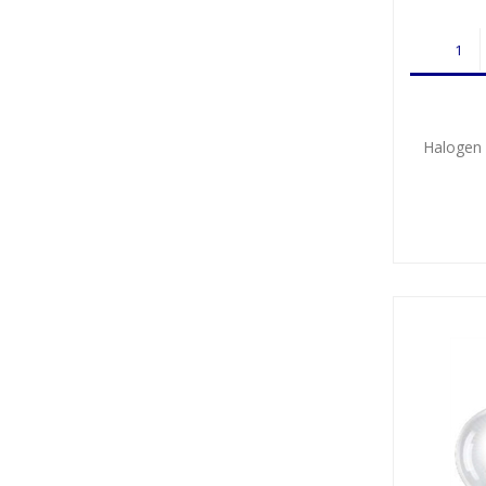
Halogen