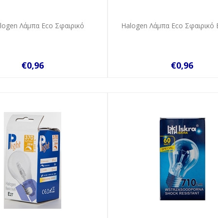
alogen Λάμπα Eco Σφαιρικό
Halogen Λάμπα Eco Σφαιρικό
€0,96
€0,96