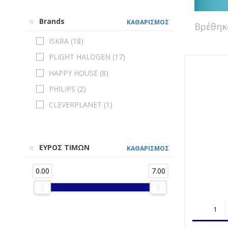
Brands
ΚΑΘΑΡΙΣΜΟΣ
Βρέθη
ISKRA (
18
)
PLIGHT HALOGEN (
17
)
HAPPY HOUSE (
8
)
PHILIPS (
2
)
CLEVERPLANET (
1
)
ΕΥΡΟΣ ΤΙΜΩΝ
ΚΑΘΑΡΙΣΜΟΣ
0.00
7.00