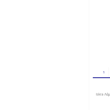
Iskra Λ