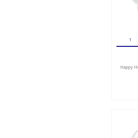
Happy H