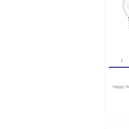
Happy H