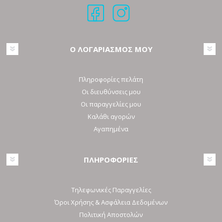
Ο ΛΟΓΑΡΙΑΣΜΟΣ ΜΟΥ
Πληροφορίες πελάτη
Οι διευθύνσεις μου
Οι παραγγελίες μου
Καλάθι αγορών
Αγαπημένα
ΠΛΗΡΟΦΟΡΙΕΣ
Τηλεφωνικές Παραγγελίες
Όροι Χρήσης & Ασφάλεια Δεδομένων
Πολιτική Αποστολών