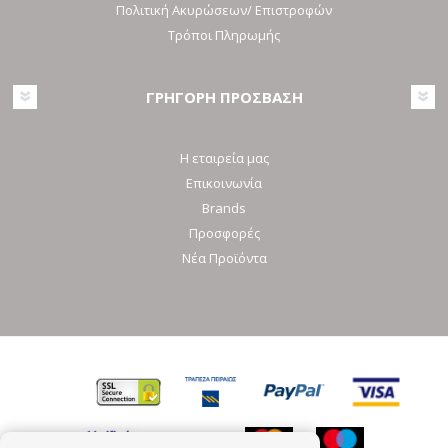
Πολιτική Ακυρώσεων/ Επιστροφών
Τρόποι Πληρωμής
ΓΡΗΓΟΡΗ ΠΡΟΣΒΑΣΗ
Η εταιρεία μας
Επικοινωνία
Brands
Προσφορές
Νέα Προϊόντα