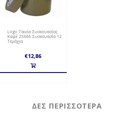
Logo Ταινία Συσκευασίας
Καφέ 25Χ66 Συσκευασία 12
Τεμάχια
€12,86