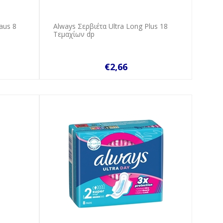
aus 8
Always Σερβιέτα Ultra Long Plus 18
Τεμαχίων dp
€2,66