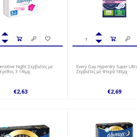
ensitive Night Σερβιέτες με
Every Day Hyperdry Super Ultr
έγεθος 3 14τμχ
Σερβιέτες με Φτερά 18τμχ
€2,63
€2,69