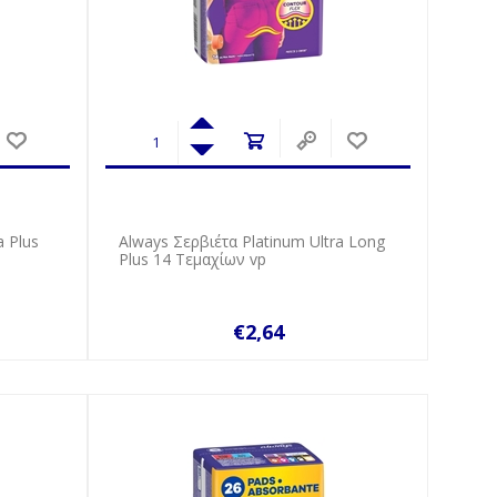
a Plus
Always Σερβιέτα Platinum Ultra Long
Plus 14 Τεμαχίων vp
€2,64