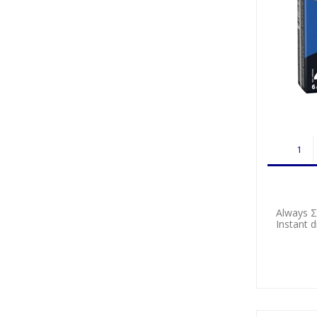
Always Σ
Instant 