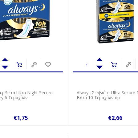
ερβιέτα Ultra Night Secure
Always Σερβιέτα Ultra Secure 
dry 6 Τεμαχίων
Εxtra 10 Τεμαχίων dp
€1,75
€2,66