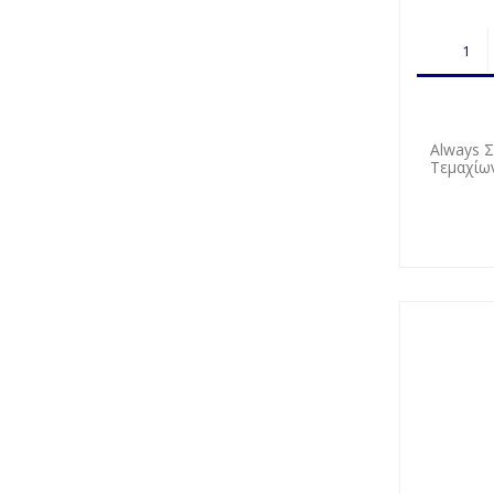
Always Σ
Τεμαχίω