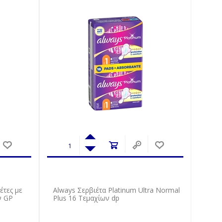
έτες με
Always Σερβιέτα Platinum Ultra Normal
ν GP
Plus 16 Τεμαχίων dp