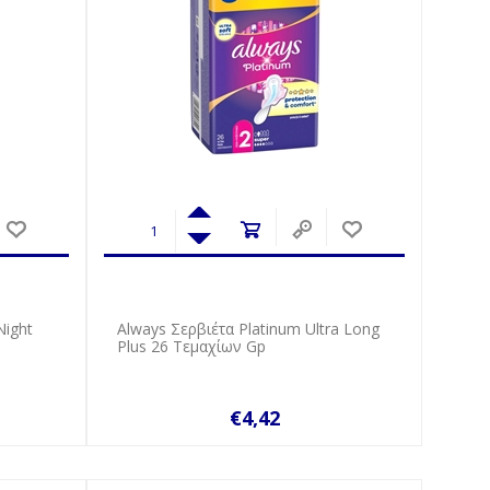
Νight
Always Σερβιέτα Platinum Ultra Long
Plus 26 Τεμαχίων Gp
€4,42