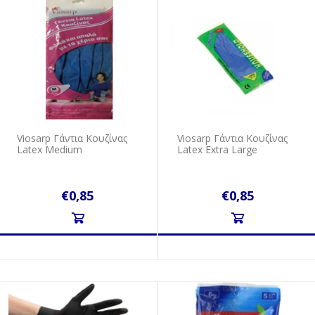
Viosarp Γάντια Κουζίνας
Viosarp Γάντια Κουζίνας
Latex Medium
Latex Extra Large
€0,85
€0,85