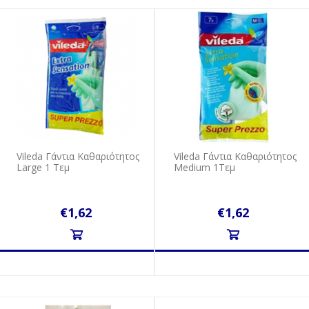
Vileda Γάντια Καθαριότητος
Vileda Γάντια Καθαριότητος
Large 1 Τεμ
Medium 1Τεμ
€1,62
€1,62