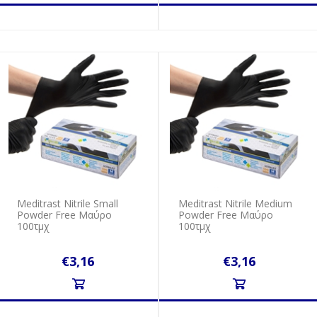
Meditrast Nitrile Small
Meditrast Nitrile Medium
Powder Free Μαύρο
Powder Free Μαύρο
100τμχ
100τμχ
€3,16
€3,16