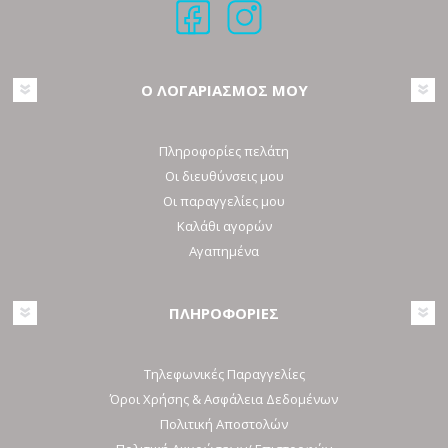
Ο ΛΟΓΑΡΙΑΣΜΟΣ ΜΟΥ
Πληροφορίες πελάτη
Οι διευθύνσεις μου
Οι παραγγελίες μου
Καλάθι αγορών
Αγαπημένα
ΠΛΗΡΟΦΟΡΙΕΣ
Τηλεφωνικές Παραγγελίες
Όροι Χρήσης & Ασφάλεια Δεδομένων
Πολιτική Αποστολών