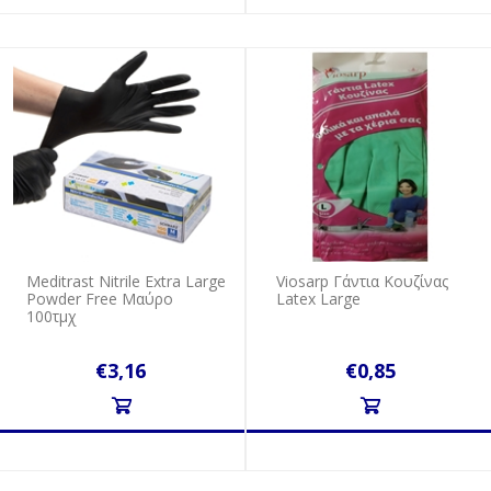
Meditrast Nitrile Extra Large
Viosarp Γάντια Κουζίνας
Powder Free Μαύρο
Latex Large
100τμχ
€3,16
€0,85