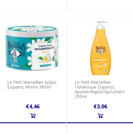
Le Petit Marseillais Κρέμα
Le Petit Marseillais
Σώματος Monoi 380ml
Γαλάκτωμα Σώματος
Αργκάν/Καριτέ/Αμύγδαλο
250ml
€4,46
€3,06