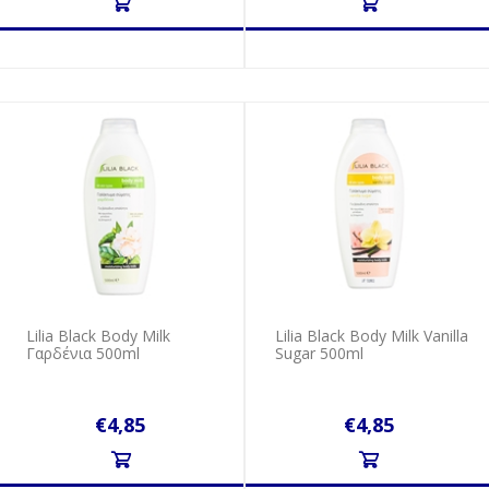
Lilia Black Body Milk
Lilia Black Body Milk Vanilla
Γαρδένια 500ml
Sugar 500ml
€4,85
€4,85