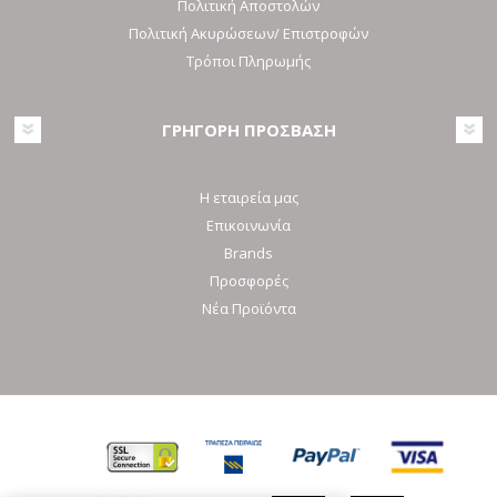
Πολιτική Αποστολών
Πολιτική Ακυρώσεων/ Επιστροφών
Τρόποι Πληρωμής
ΓΡΗΓΟΡΗ ΠΡΟΣΒΑΣΗ
Η εταιρεία μας
Επικοινωνία
Brands
Προσφορές
Νέα Προϊόντα