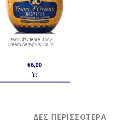
Tesori d'Oriente Body
Cream Aegyptus 300ml
€6,00