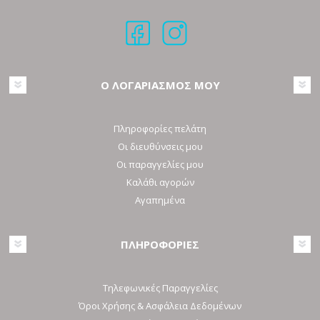
Ο ΛΟΓΑΡΙΑΣΜΟΣ ΜΟΥ
Πληροφορίες πελάτη
Οι διευθύνσεις μου
Οι παραγγελίες μου
Καλάθι αγορών
Αγαπημένα
ΠΛΗΡΟΦΟΡΙΕΣ
Τηλεφωνικές Παραγγελίες
Όροι Χρήσης & Ασφάλεια Δεδομένων