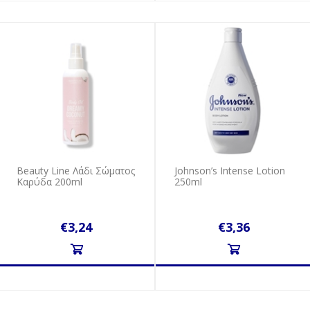
Beauty Line Λάδι Σώματος
Johnson’s Intense Lotion
Καρύδα 200ml
250ml
€3,24
€3,36