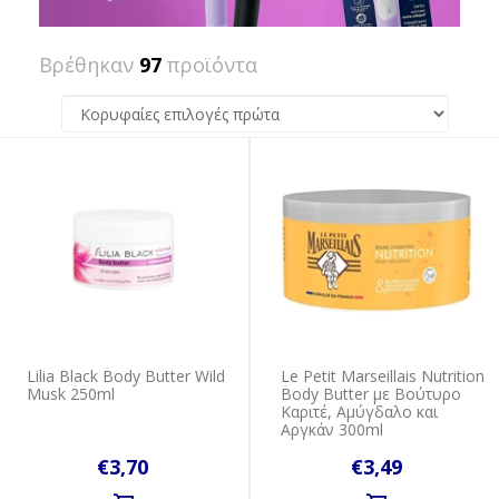
Βρέθηκαν
97
προϊόντα
Lilia Black Body Butter Wild
Le Petit Marseillais Nutrition
Musk 250ml
Body Butter με Βούτυρο
Καριτέ, Αμύγδαλο και
Αργκάν 300ml
€3,70
€3,49