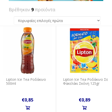
Βρέθηκαν
9
προϊόντα
Lipton Ice Tea Ροδάκινο
Lipton Ice Tea Ροδάκινο Σε
500ml
Φακελάκι Σκόνη 125gr
€0,85
€0,89