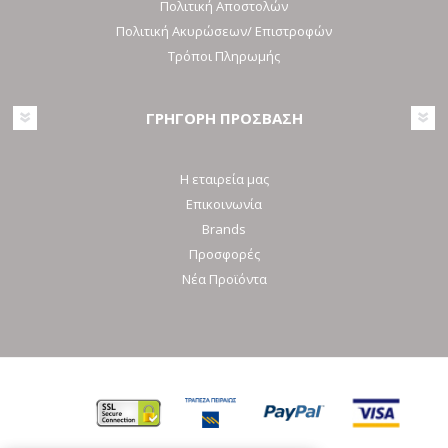
Πολιτική Αποστολών
Πολιτική Ακυρώσεων/ Επιστροφών
Τρόποι Πληρωμής
ΓΡΗΓΟΡΗ ΠΡΟΣΒΑΣΗ
Η εταιρεία μας
Επικοινωνία
Brands
Προσφορές
Νέα Προϊόντα