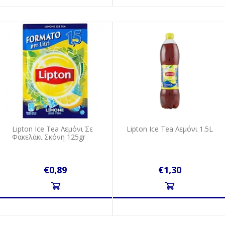
Lipton Ice Tea Λεμόνι Σε
Lipton Ice Tea Λεμόνι 1.5L
Φακελάκι Σκόνη 125gr
€0,89
€1,30