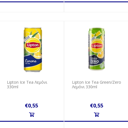
Lipton Ice Tea Λεμόνι
Lipton Ice Tea Green/Zero
330ml
Λεμόνι 330ml
€0,55
€0,55