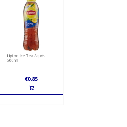
Lipton Ice Tea Λεμόνι
500ml
€0,85