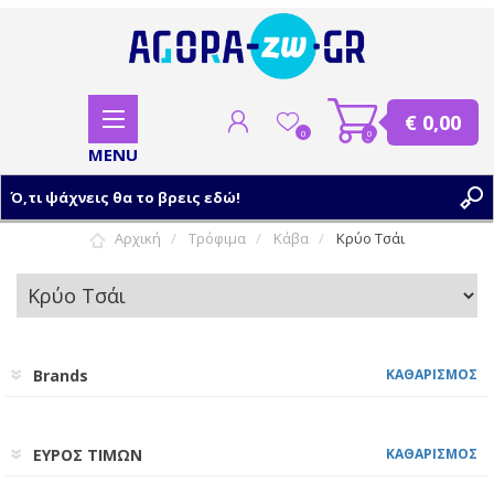
€ 0,00
0
0
Αρχική
Τρόφιμα
Κάβα
Κρύο Τσάι
ΕΓΓΡΑΦΗ
ΣΥΝΔΕΣΗ
Brands
ΚΑΘΑΡΙΣΜΟΣ
ΕΥΡΟΣ ΤΙΜΩΝ
ΚΑΘΑΡΙΣΜΟΣ