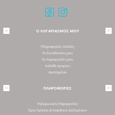
Ο ΛΟΓΑΡΙΑΣΜΟΣ ΜΟΥ
Πληροφορίες πελάτη
Οι διευθύνσεις μου
Οι παραγγελίες μου
Καλάθι αγορών
Αγαπημένα
ΠΛΗΡΟΦΟΡΙΕΣ
Τηλεφωνικές Παραγγελίες
Όροι Χρήσης & Ασφάλεια Δεδομένων