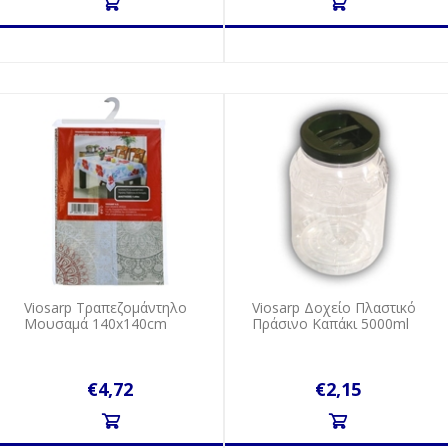
Viosarp Τραπεζομάντηλο
Viosarp Δοχείο Πλαστικό
Μουσαμά 140x140cm
Πράσινο Καπάκι 5000ml
€4,72
€2,15