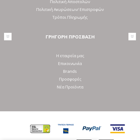
Πολιτική Αποστολών
Πολιτική Ακυρώσεων/ Επιστροφών
Τρόποι Πληρωμής
ΓΡΗΓΟΡΗ ΠΡΟΣΒΑΣΗ
Η εταιρεία μας
Επικοινωνία
Brands
Προσφορές
Νέα Προϊόντα