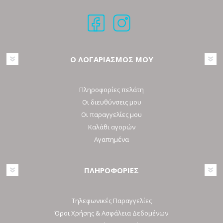
Ο ΛΟΓΑΡΙΑΣΜΟΣ ΜΟΥ
Πληροφορίες πελάτη
Οι διευθύνσεις μου
Οι παραγγελίες μου
Καλάθι αγορών
Αγαπημένα
ΠΛΗΡΟΦΟΡΙΕΣ
Τηλεφωνικές Παραγγελίες
Όροι Χρήσης & Ασφάλεια Δεδομένων