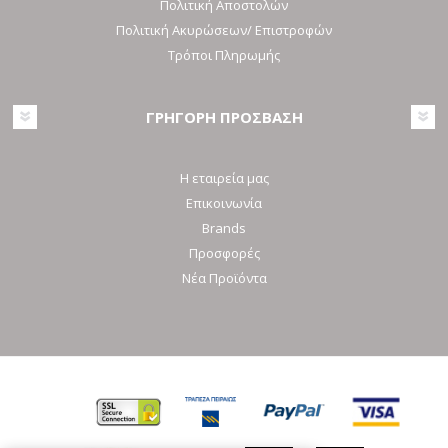
Πολιτική Αποστολών
Πολιτική Ακυρώσεων/ Επιστροφών
Τρόποι Πληρωμής
ΓΡΗΓΟΡΗ ΠΡΟΣΒΑΣΗ
Η εταιρεία μας
Επικοινωνία
Brands
Προσφορές
Νέα Προϊόντα