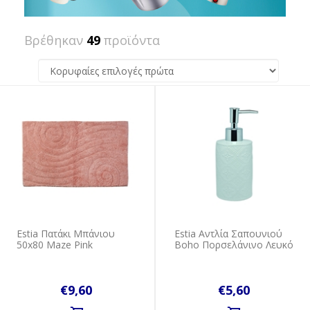
Βρέθηκαν
49
προϊόντα
Estia Πατάκι Μπάνιου
Estia Αντλία Σαπουνιού
50x80 Maze Pink
Boho Πορσελάνινο Λευκό
€9,60
€5,60