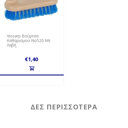
Viosarp Βούρτσα
Καθαρισμού Νο520 Με
Λαβή
€1,40