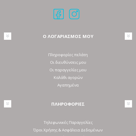
Ο ΛΟΓΑΡΙΑΣΜΟΣ ΜΟΥ
Πληροφορίες πελάτη
Οι διευθύνσεις μου
Οι παραγγελίες μου
Καλάθι αγορών
Αγαπημένα
ΠΛΗΡΟΦΟΡΙΕΣ
Τηλεφωνικές Παραγγελίες
Όροι Χρήσης & Ασφάλεια Δεδομένων