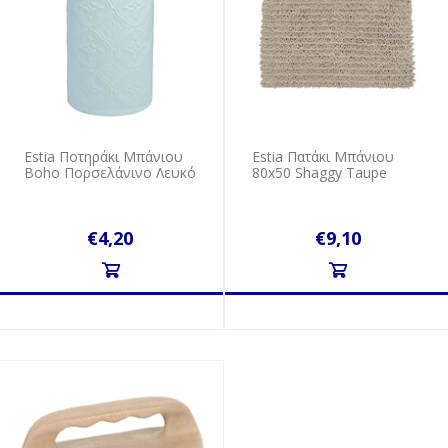
Estia Ποτηράκι Μπάνιου
Estia Πατάκι Μπάνιου
Boho Πορσελάνινο Λευκό
80x50 Shaggy Taupe
€4,20
€9,10