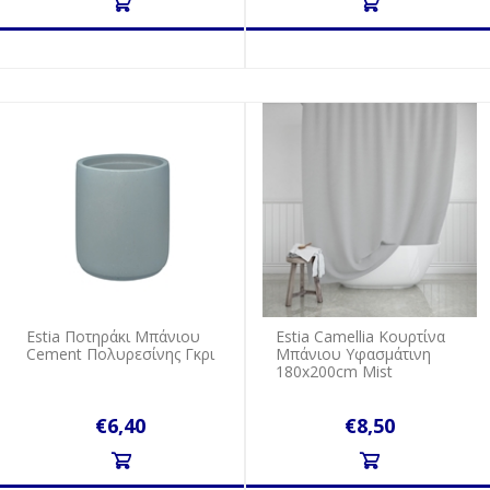
Estia Ποτηράκι Μπάνιου
Estia Camellia Κουρτίνα
Cement Πολυρεσίνης Γκρι
Μπάνιου Υφασμάτινη
180x200cm Mist
€6,40
€8,50