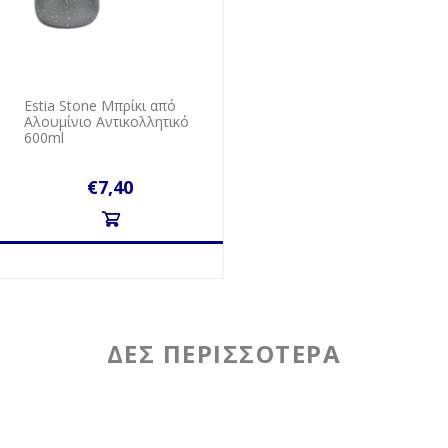
Estia Stone Μπρίκι από
Αλουμίνιο Αντικολλητικό
600ml
€7,40