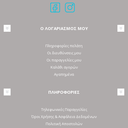
Ο ΛΟΓΑΡΙΑΣΜΟΣ ΜΟΥ
Πληροφορίες πελάτη
Οι διευθύνσεις μου
Οι παραγγελίες μου
Καλάθι αγορών
Αγαπημένα
ΠΛΗΡΟΦΟΡΙΕΣ
Τηλεφωνικές Παραγγελίες
Όροι Χρήσης & Ασφάλεια Δεδομένων
Πολιτική Αποστολών