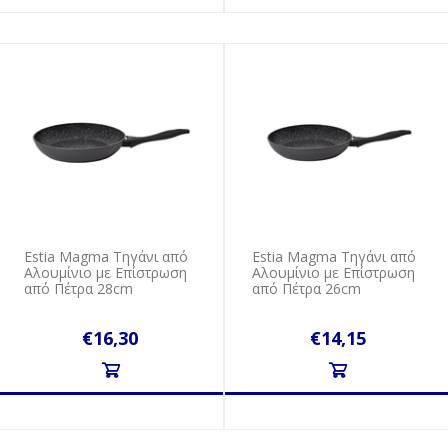
Estia Magma Τηγάνι από
Estia Magma Τηγάνι από
Αλουμίνιο με Επίστρωση
Αλουμίνιο με Επίστρωση
από Πέτρα 28cm
από Πέτρα 26cm
€16,30
€14,15