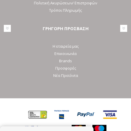
Πολιτική Ακυρώσεων/ Επιστροφών
Τρόποι Πληρωμής
ΓΡΗΓΟΡΗ ΠΡΟΣΒΑΣΗ
Η εταιρεία μας
Επικοινωνία
Brands
Προσφορές
Νέα Προϊόντα