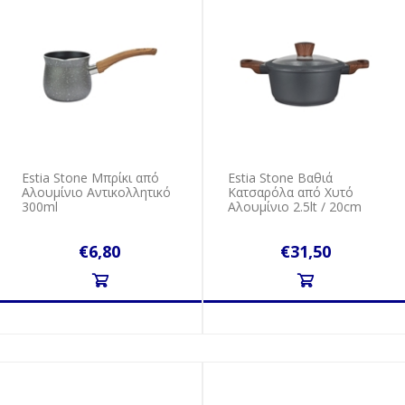
Estia Stone Μπρίκι από
Estia Stone Βαθιά
Αλουμίνιο Αντικολλητικό
Κατσαρόλα από Χυτό
300ml
Αλουμίνιο 2.5lt / 20cm
€6,80
€31,50