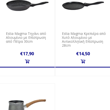
Estia Magma Τηγάνι από
Estia Magma Κρεπιέρα από
Αλουμίνιο με Επίστρωση
Χυτό Αλουμίνιο με
από Πέτρα 30cm
Αντικολλητική Επίστρωση
28cm
€17,90
€14,50