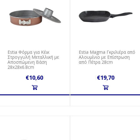
Estia Φόρμα για Κέικ
Estia Magma Γκριλιέρα από
Στρογγυλή Μεταλλική με
Αλουμίνιο με Επίστρωση
Αποσπώμενη Βάση
από Πέτρα 28cm
28x28x6.8cm
€10,60
€19,70