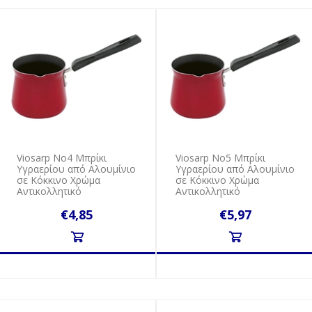
Viosarp Νο4 Μπρίκι
Viosarp Νο5 Μπρίκι
Υγραερίου από Αλουμίνιο
Υγραερίου από Αλουμίνιο
σε Κόκκινο Χρώμα
σε Κόκκινο Χρώμα
Αντικολλητικό
Αντικολλητικό
€4,85
€5,97