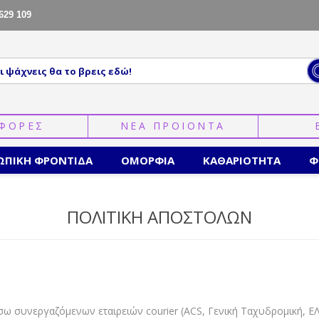
629 109
ΦΟΡΕΣ
ΝΕΑ ΠΡΟΙΟΝΤΑ
ΩΠΙΚΗ ΦΡΟΝΤΙΔΑ
ΟΜΟΡΦΙΑ
ΚΑΘΑΡΙΟΤΗΤΑ
Φ
ΠΟΛΙΤΙΚΗ ΑΠΟΣΤΟΛΩΝ
ω συνεργαζόμενων εταιρειών courier (ACS, Γενική Ταχυδρομική, Ε