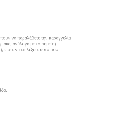
ρέπουν να παραλάβετε την παραγγελία
ριακα, ανάλογα με το σημείο).
), ώστε να επιλέξετε αυτό που
ρίδα.