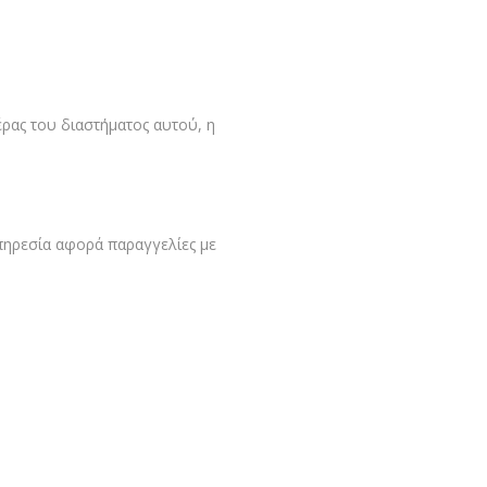
ρας του διαστήματος αυτού, η
πηρεσία αφορά παραγγελίες με