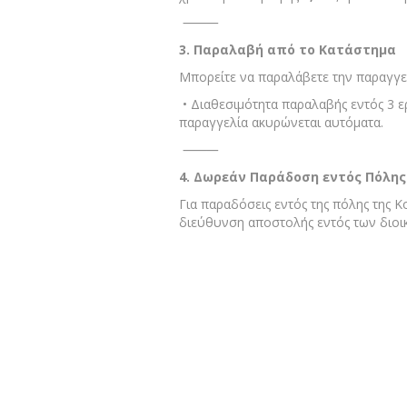
⸻
3. Παραλαβή από το Κατάστημ
Μπορείτε να παραλάβετε την παραγγε
• Διαθεσιμότητα παραλαβής εντός 3 
παραγγελία ακυρώνεται αυτόματα.
⸻
4. Δωρεάν Παράδοση εντός Πόλη
Για παραδόσεις εντός της πόλης της 
διεύθυνση αποστολής εντός των διοικ