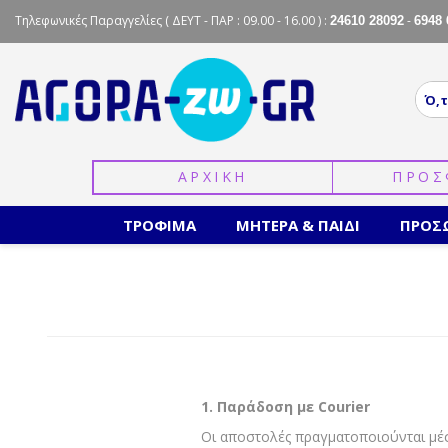
Τηλεφωνικές Παραγγελίες
( ΔΕΥΤ - ΠΑΡ : 09.00 - 16.00 ) :
-
24610 28092
6948 
ΑΡΧΙΚΗ
ΠΡΟΣ
ΤΡΟΦΙΜΑ
ΜΗΤΕΡΑ & ΠΑΙΔΙ
ΠΡΟΣ
1. Παράδοση με Courier
Οι αποστολές πραγματοποιούνται μέσ