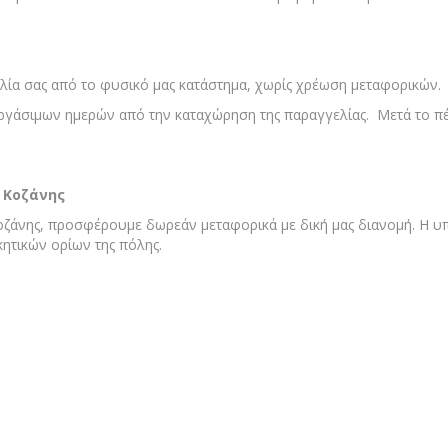
α
λία σας από το φυσικό μας κατάστημα, χωρίς χρέωση μεταφορικών.
εργάσιμων ημερών από την καταχώρηση της παραγγελίας. Μετά το πέ
ς Κοζάνης
Κοζάνης, προσφέρουμε δωρεάν μεταφορικά με δική μας διανομή. Η υ
ητικών ορίων της πόλης.