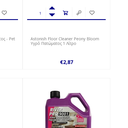
ος - Pet
Astonish Floor Cleaner Peony Bloom
Υγρό Πατώματος 1 Λίτρο
€2,87