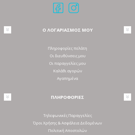
Ο ΛΟΓΑΡΙΑΣΜΟΣ ΜΟΥ
Πληροφορίες πελάτη
Οι διευθύνσεις μου
Οι παραγγελίες μου
Καλάθι αγορών
Αγαπημένα
ΠΛΗΡΟΦΟΡΙΕΣ
Τηλεφωνικές Παραγγελίες
Όροι Χρήσης & Ασφάλεια Δεδομένων
Πολιτική Αποστολών