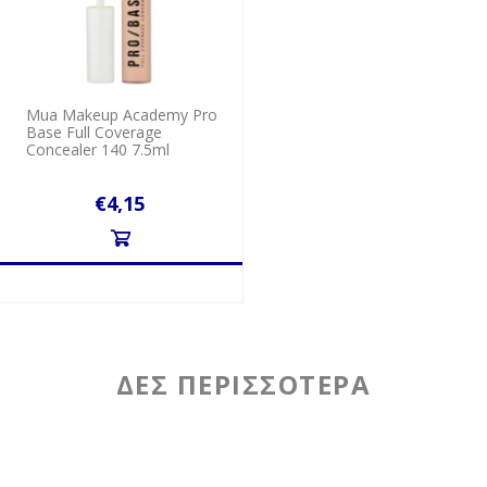
Mua Makeup Academy Pro
Base Full Coverage
Concealer 140 7.5ml
€4,15