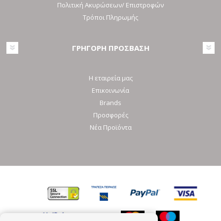
Πολιτική Ακυρώσεων/ Επιστροφών
Τρόποι Πληρωμής
ΓΡΗΓΟΡΗ ΠΡΟΣΒΑΣΗ
Η εταιρεία μας
Επικοινωνία
Brands
Προσφορές
Νέα Προϊόντα