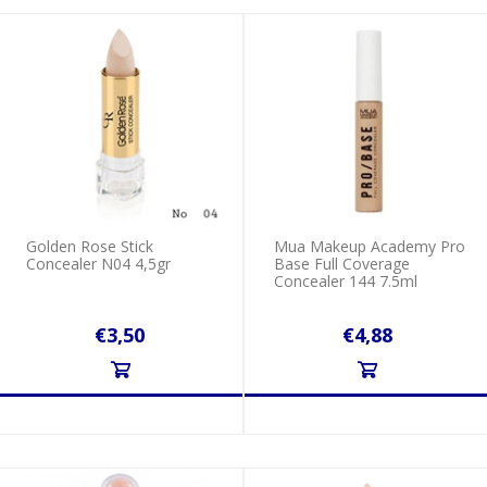
Golden Rose Stick
Mua Makeup Academy Pro
Concealer N04 4,5gr
Base Full Coverage
Concealer 144 7.5ml
€3,50
€4,88