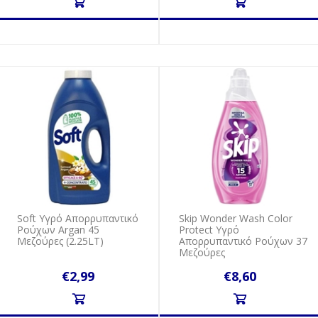
Soft Υγρό Απορρυπαντικό
Skip Wonder Wash Color
Ρούχων Argan 45
Protect Υγρό
Μεζούρες (2.25LT)
Απορρυπαντικό Ρούχων 37
Μεζούρες
€2,99
€8,60