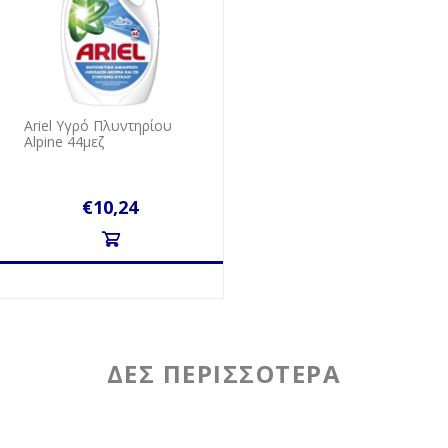
Ariel Υγρό Πλυντηρίου
Alpine 44μεζ
€10,24