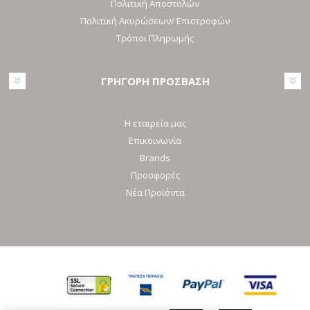
Πολιτική Αποστολών
Πολιτική Ακυρώσεων/ Επιστροφών
Τρόποι Πληρωμής
ΓΡΗΓΟΡΗ ΠΡΟΣΒΑΣΗ
Η εταιρεία μας
Επικοινωνία
Brands
Προσφορές
Νέα Προϊόντα