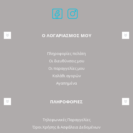
Ο ΛΟΓΑΡΙΑΣΜΟΣ ΜΟΥ
Πληροφορίες πελάτη
Οι διευθύνσεις μου
Οι παραγγελίες μου
Καλάθι αγορών
Αγαπημένα
ΠΛΗΡΟΦΟΡΙΕΣ
Τηλεφωνικές Παραγγελίες
Όροι Χρήσης & Ασφάλεια Δεδομένων