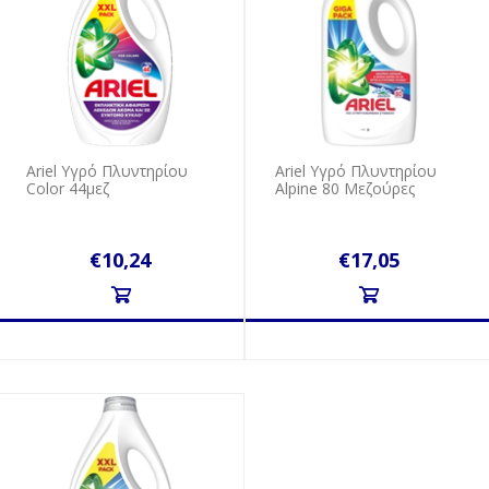
Ariel Υγρό Πλυντηρίου
Ariel Υγρό Πλυντηρίου
Color 44μεζ
Αlpine 80 Μεζούρες
€10,24
€17,05