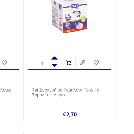
λέτες
Tai Συσκευή με Ταμπλέτα Fis & 10
Ταμπλέτες Δώρο
€2,70