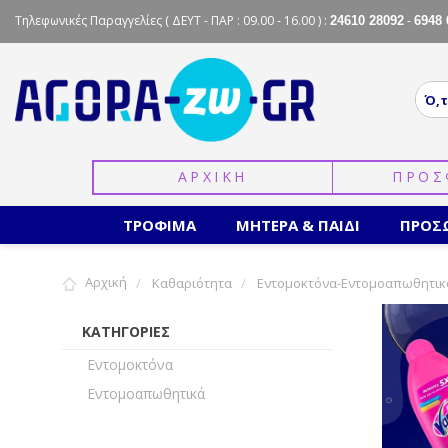
Τηλεφωνικές Παραγγελίες
( ΔΕΥΤ - ΠΑΡ : 09.00 - 16.00 ) :
-
24610 28092
6948 
ΑΡΧΙΚΗ
ΠΡΟΣ
ΤΡΟΦΙΜΑ
ΜΗΤΕΡΑ & ΠΑΙΔΙ
ΠΡΟΣ
Αρχική
Καθαριότητα
Εντομοκτόνα-Εντομοαπωθητικ
ΚΑΤΗΓΟΡΙΕΣ
Εντομοκτόνα
Εντομοαπωθητικά