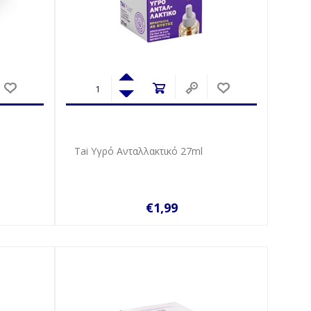
Tai Υγρό Ανταλλακτικό 27ml
€1,99