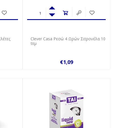
λέτες
Clever Casa Ρεσώ 4 Ωρών Σιτρονέλα 10
τεμ
€1,09