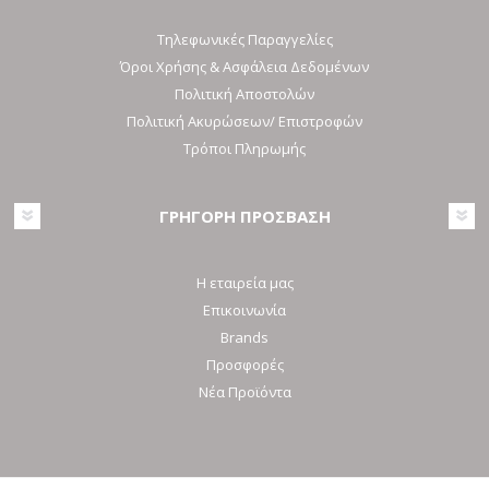
Τηλεφωνικές Παραγγελίες
Όροι Χρήσης & Ασφάλεια Δεδομένων
Πολιτική Αποστολών
Πολιτική Ακυρώσεων/ Επιστροφών
Τρόποι Πληρωμής
ΓΡΗΓΟΡΗ ΠΡΟΣΒΑΣΗ
Η εταιρεία μας
Επικοινωνία
Brands
Προσφορές
Νέα Προϊόντα