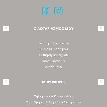
Ο ΛΟΓΑΡΙΑΣΜΟΣ ΜΟΥ
Πληροφορίες πελάτη
Οι διευθύνσεις μου
Οι παραγγελίες μου
Καλάθι αγορών
Αγαπημένα
ΠΛΗΡΟΦΟΡΙΕΣ
Τηλεφωνικές Παραγγελίες
Όροι Χρήσης & Ασφάλεια Δεδομένων