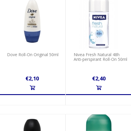
Dove Roll-On Original 50ml
Nivea Fresh Natural 48h
Anti-perspirant Roll-On 50ml
€2,10
€2,40