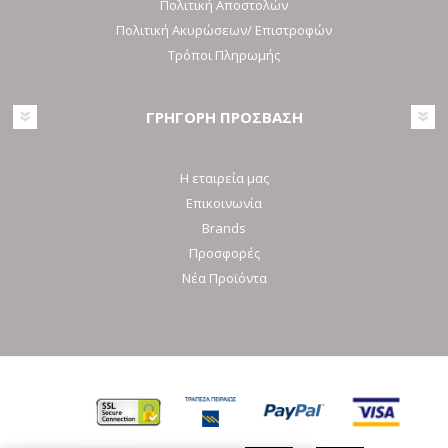
Πολιτική Αποστολών
Πολιτική Ακυρώσεων/ Επιστροφών
Τρόποι Πληρωμής
ΓΡΗΓΟΡΗ ΠΡΟΣΒΑΣΗ
Η εταιρεία μας
Επικοινωνία
Brands
Προσφορές
Νέα Προϊόντα