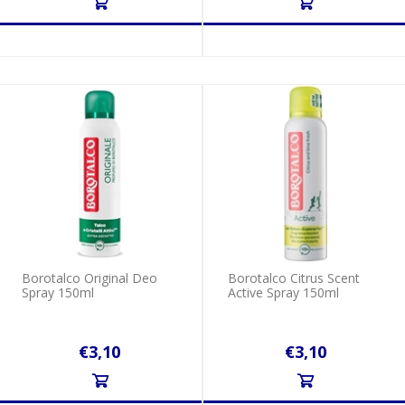
Borotalco Original Deo
Borotalco Citrus Scent
Spray 150ml
Active Spray 150ml
€3,10
€3,10