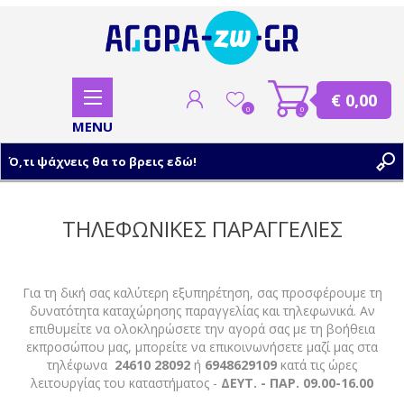
€ 0,00
0
0
ΕΓΓΡΑΦΗ
ΤΗΛΕΦΩΝΙΚΕΣ ΠΑΡΑΓΓΕΛΙΕΣ
ΣΥΝΔΕΣΗ
Για τη δική σας καλύτερη εξυπηρέτηση, σας προσφέρουμε τη
δυνατότητα καταχώρησης παραγγελίας και τηλεφωνικά. Αν
επιθυμείτε να ολοκληρώσετε την αγορά σας με τη βοήθεια
εκπροσώπου μας, μπορείτε να επικοινωνήσετε μαζί μας στα
τηλέφωνα
24610 28092
ή
6948629109
κατά τις ώρες
λειτουργίας του καταστήματος -
ΔΕΥΤ. - ΠΑΡ. 09.00-16.00