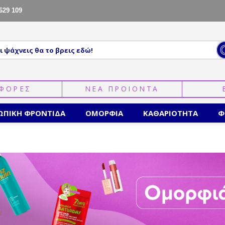
629 109
ΦΟΡΕΣ
ΝΕΑ ΠΡΟΙΟΝΤΑ
ΩΠΙΚΗ ΦΡΟΝΤΙΔΑ
ΟΜΟΡΦΙΑ
ΚΑΘΑΡΙΟΤΗΤΑ
Φ