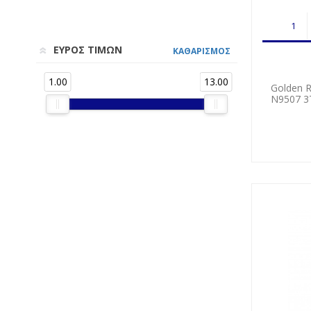
ΕΥΡΟΣ ΤΙΜΩΝ
ΚΑΘΑΡΙΣΜΟΣ
1.00
13.00
Golden 
Ν9507 3