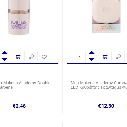
 Makeup Academy Double
Mua Makeup Academy Compac
harpener
LED Καθρέπτης Τσάντας με Φ
€2,46
€12,30