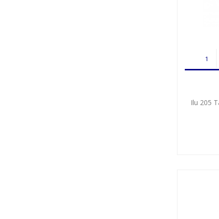
Ilu 205 