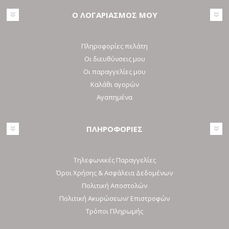
Ο ΛΟΓΑΡΙΑΣΜΟΣ ΜΟΥ
Πληροφορίες πελάτη
Οι διευθύνσεις μου
Οι παραγγελίες μου
Καλάθι αγορών
Αγαπημένα
ΠΛΗΡΟΦΟΡΙΕΣ
Τηλεφωνικές Παραγγελίες
Όροι Χρήσης & Ασφάλεια Δεδομένων
Πολιτική Αποστολών
Πολιτική Ακυρώσεων/ Επιστροφών
Τρόποι Πληρωμής