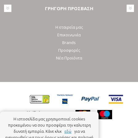
ΓΡΗΓΟΡΗ ΠΡΟΣΒΑΣΗ
Η εταιρεία μας
Επικοινωνία
Brands
Προσφορές
Νέα Προϊόντα
Η ιστοσελίδα μας χρησιμοποιεί cookies
προκειμένου να σου προσφέρει την καλυτερη
δυνατή εμπειρία. Κάνε κλικ
εδώ
για να
ενημερωθείς για τους όρους χρήσης και πολιτική