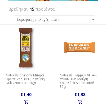
Βρέθηκαν
15
προϊόντα
Naturals Crunchy Μπάρα
Naturals Flapjack VITA-C
Πρωτεΐνης 30% με γεύση
επικάλυψη Μαύρη
Milk Chocolate 40gr
Σοκολάτα & Πορτοκάλι
80gr
€1,40
€1,38