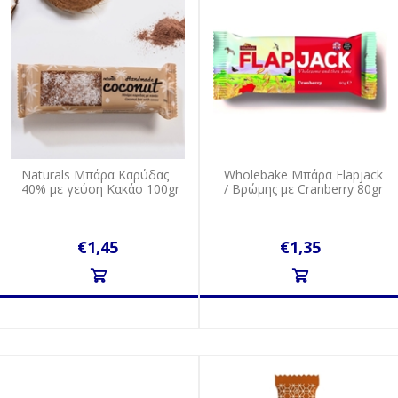
Naturals Μπάρα Καρύδας
Wholebake Μπάρα Flapjack
40% με γεύση Κακάο 100gr
/ Βρώμης με Cranberry 80gr
€1,45
€1,35