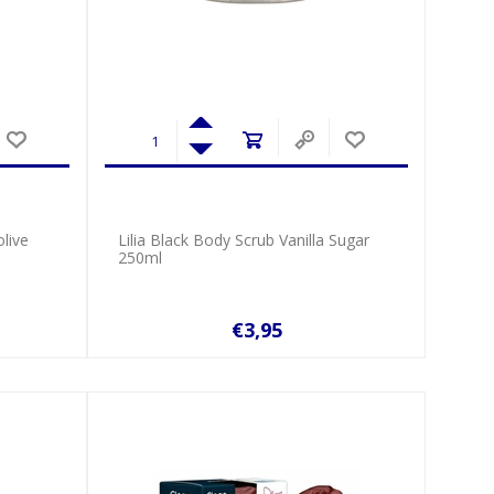
live
Lilia Black Body Scrub Vanilla Sugar
250ml
€3,95