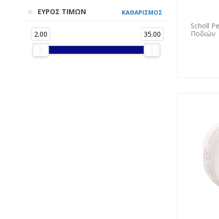
ΕΥΡΟΣ ΤΙΜΩΝ
ΚΑΘΑΡΙΣΜΟΣ
Scholl P
Ποδιών
2.00
35.00