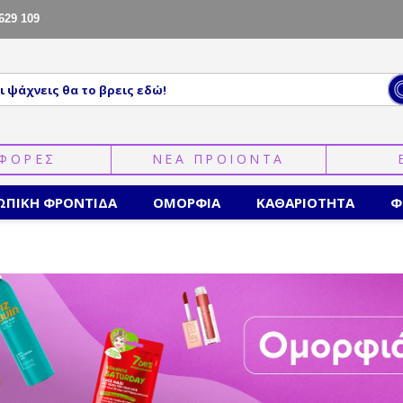
629 109
ΦΟΡΕΣ
ΝΕΑ ΠΡΟΙΟΝΤΑ
ΩΠΙΚΗ ΦΡΟΝΤΙΔΑ
ΟΜΟΡΦΙΑ
ΚΑΘΑΡΙΟΤΗΤΑ
Φ