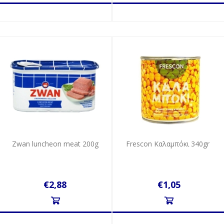
Zwan luncheon meat 200g
Frescon Καλαμπόκι 340gr
€2,88
€1,05