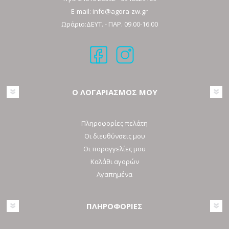
E-mail:
info@agora-zw.gr
Ωράριο:ΔΕΥΤ. - ΠΑΡ. 09.00-16.00
Ο ΛΟΓΑΡΙΑΣΜΟΣ ΜΟΥ
Πληροφορίες πελάτη
Οι διευθύνσεις μου
Οι παραγγελίες μου
Καλάθι αγορών
Αγαπημένα
ΠΛΗΡΟΦΟΡΙΕΣ