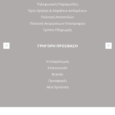
Τηλεφωνικές Παραγγελίες
Όροι Χρήσης & Ασφάλεια Δεδομένων
Πολιτική Αποστολών
Πολιτική Ακυρώσεων/ Επιστροφών
Τρόποι Πληρωμής
ΓΡΗΓΟΡΗ ΠΡΟΣΒΑΣΗ
Η εταιρεία μας
Επικοινωνία
Brands
Προσφορές
Νέα Προϊόντα