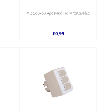
Φις Σουκου Αρσενικό Για Μπαλαντέζα
€0,99