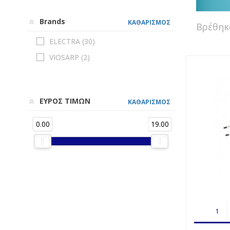
Brands
ΚΑΘΑΡΙΣΜΟΣ
Βρέθη
ELECTRA (
30
)
VIOSARP (
2
)
ΕΥΡΟΣ ΤΙΜΩΝ
ΚΑΘΑΡΙΣΜΟΣ
0.00
19.00