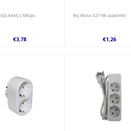
έζα Απλή 2 Μέτρα
Φις Ντουι Ε27 Με Διακόπτη
€3,78
€1,26