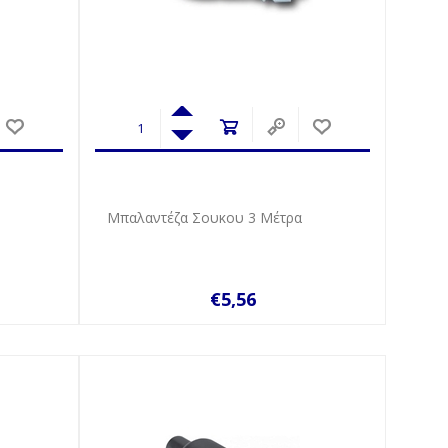
Μπαλαντέζα Σουκου 3 Μέτρα
€5,56