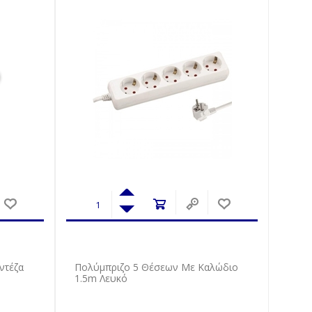
ντέζα
Πολύμπριζο 5 Θέσεων Με Καλώδιο
1.5m Λευκό