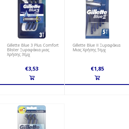
Gillette Blue 3 Plus Comfort
Gillette Blue II Ξυραφάκια
Blister Ξυραφάκια μιας
Μιας Χρήσης 5τμχ
Χρήσης 3τμχ
€3,53
€1,85