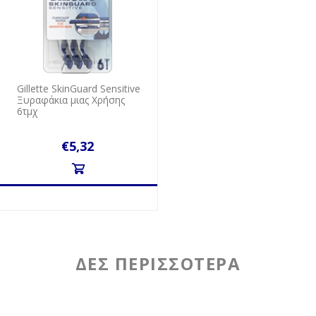
Gillette SkinGuard Sensitive
Ξυραφάκια μιας Χρήσης
6τμχ
€5,32