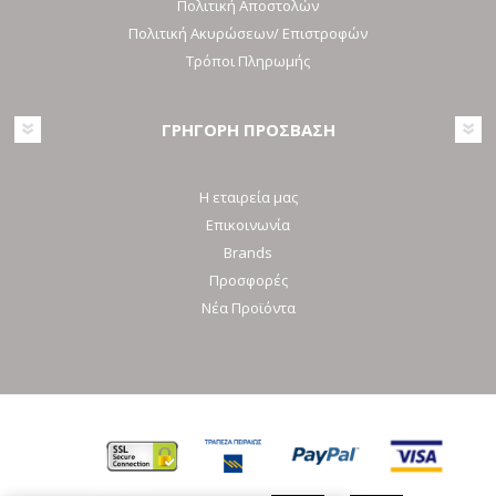
Πολιτική Αποστολών
Πολιτική Ακυρώσεων/ Επιστροφών
Τρόποι Πληρωμής
ΓΡΗΓΟΡΗ ΠΡΟΣΒΑΣΗ
Η εταιρεία μας
Επικοινωνία
Brands
Προσφορές
Νέα Προϊόντα