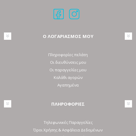
Ο ΛΟΓΑΡΙΑΣΜΟΣ ΜΟΥ
Πληροφορίες πελάτη
Οι διευθύνσεις μου
Οι παραγγελίες μου
Καλάθι αγορών
Αγαπημένα
ΠΛΗΡΟΦΟΡΙΕΣ
Τηλεφωνικές Παραγγελίες
Όροι Χρήσης & Ασφάλεια Δεδομένων