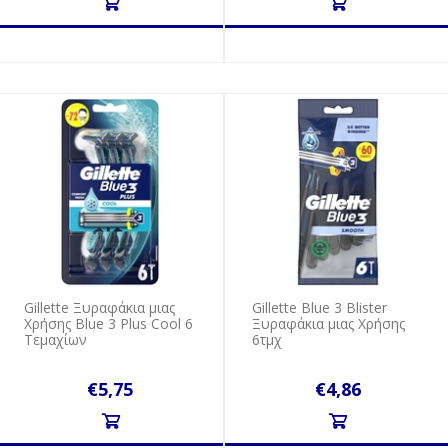
Gillette Ξυραφάκια μιας
Gillette Blue 3 Blister
Xρήσης Blue 3 Plus Cool 6
Ξυραφάκια μιας Χρήσης
Τεμαχίων
6τμχ
€5,75
€4,86