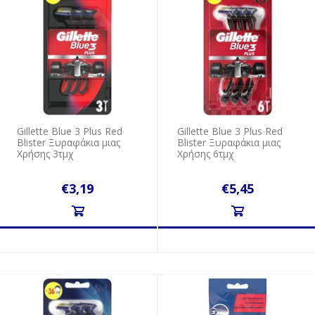
Gillette Blue 3 Plus Red
Gillette Blue 3 Plus Red
Blister Ξυραφάκια μιας
Blister Ξυραφάκια μιας
Χρήσης 3τμχ
Χρήσης 6τμχ
€3,19
€5,45