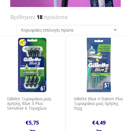
Βρέθηκαν
18
προϊόντα
Gillette Ξυραφάκια μιας
Gillette Blue II Slalom Plus
Xρήσης Blue 3 Plus
Ξυραφάκια μιας Χρήσης
Sensitive 6 Τεμαχίων
5τμχ
€5,75
€4,49