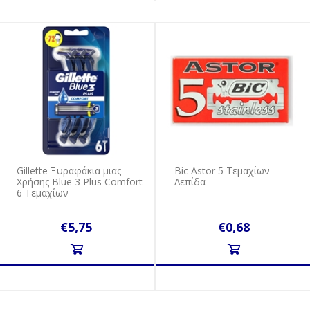
Gillette Ξυραφάκια μιας
Bic Astor 5 Τεμαχίων
Xρήσης Blue 3 Plus Comfort
Λεπίδα
6 Τεμαχίων
€5,75
€0,68