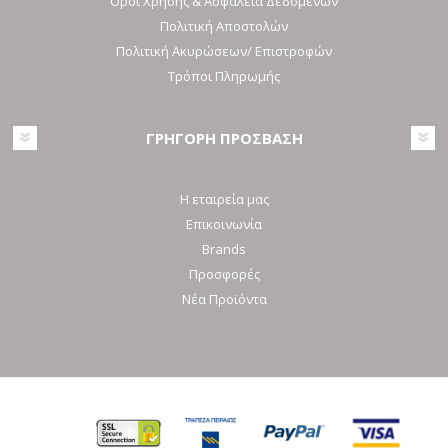
Όροι Χρήσης & Ασφάλεια Δεδομένων
Πολιτική Αποστολών
Πολιτική Ακυρώσεων/ Επιστροφών
Τρόποι Πληρωμής
ΓΡΗΓΟΡΗ ΠΡΟΣΒΑΣΗ
Η εταιρεία μας
Επικοινωνία
Brands
Προσφορές
Νέα Προϊόντα