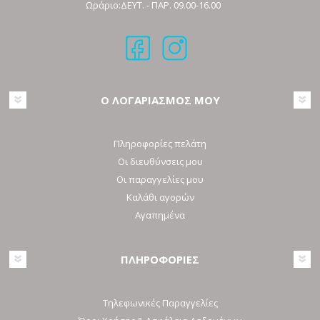
Ωράριο:ΔΕΥΤ. - ΠΑΡ. 09.00-16.00
Ο ΛΟΓΑΡΙΑΣΜΟΣ ΜΟΥ
Πληροφορίες πελάτη
Οι διευθύνσεις μου
Οι παραγγελίες μου
Καλάθι αγορών
Αγαπημένα
ΠΛΗΡΟΦΟΡΙΕΣ
Τηλεφωνικές Παραγγελίες