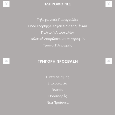
ΠΛΗΡΟΦΟΡΙΕΣ
Τηλεφωνικές Παραγγελίες
Όροι Χρήσης & Ασφάλεια Δεδομένων
Πολιτική Αποστολών
Πολιτική Ακυρώσεων/ Επιστροφών
Τρόποι Πληρωμής
ΓΡΗΓΟΡΗ ΠΡΟΣΒΑΣΗ
Η εταιρεία μας
Επικοινωνία
Brands
Προσφορές
Νέα Προϊόντα