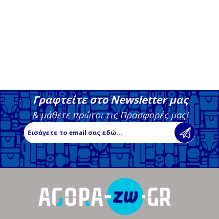
Γραφτείτε στο Newsletter μας
& μάθετε πρώτοι τις Προσφορές μας!