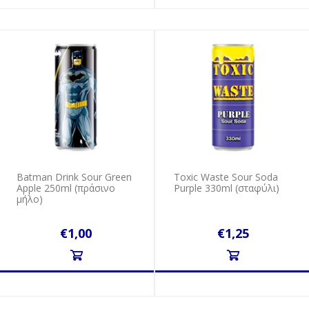
Batman Drink Sour Green
Toxic Waste Sour Soda
Apple 250ml (πράσινο
Purple 330ml (σταφύλι)
μήλο)
€1,00
€1,25