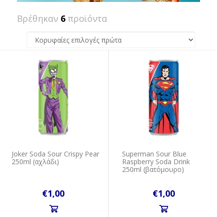
Βρέθηκαν
6
προϊόντα
Joker Soda Sour Crispy Pear
Superman Sour Blue
250ml (αχλάδι)
Raspberry Soda Drink
250ml (βατόμουρο)
€1,00
€1,00