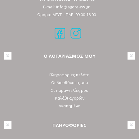
E-mail:
info@agora-zw.gr
Ωράριο:ΔΕΥΤ. - ΠΑΡ. 09.00-16.00
Ο ΛΟΓΑΡΙΑΣΜΟΣ ΜΟΥ
Πληροφορίες πελάτη
Οι διευθύνσεις μου
Οι παραγγελίες μου
Καλάθι αγορών
Αγαπημένα
ΠΛΗΡΟΦΟΡΙΕΣ