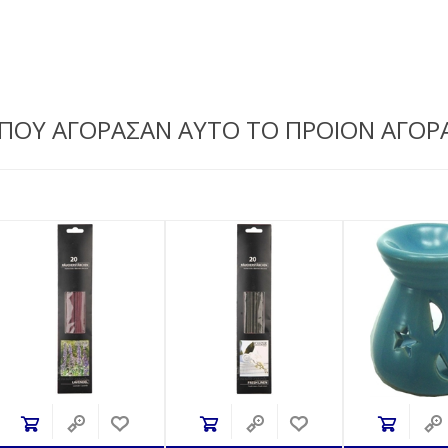
 ΠΟΥ ΑΓΟΡΑΣΑΝ ΑΥΤΟ ΤΟ ΠΡΟΙΟΝ ΑΓΟΡ