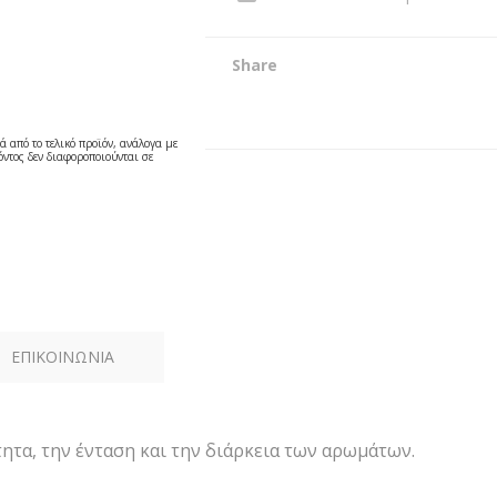
Share
ά από το τελικό προϊόν, ανάλογα με
ντος δεν διαφοροποιούνται σε
ΕΠΙΚΟΙΝΩΝΙΑ
ότητα, την ένταση και την διάρκεια των αρωμάτων.