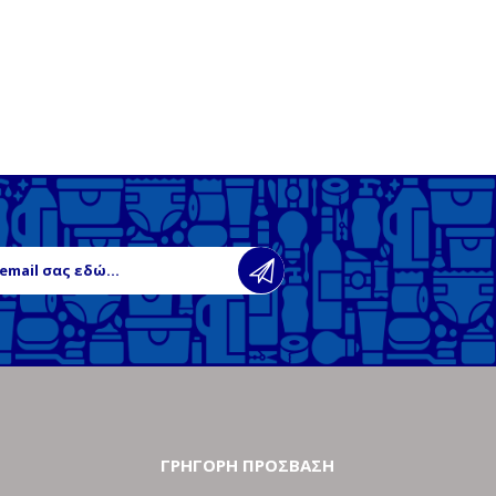
ΓΡΗΓΟΡΗ ΠΡΟΣΒΑΣΗ