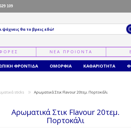
629 109
ΦΟΡΕΣ
ΝΕΑ ΠΡΟΙΟΝΤΑ
ΩΠΙΚΗ ΦΡΟΝΤΙΔΑ
ΟΜΟΡΦΙΑ
ΚΑΘΑΡΙΟΤΗΤΑ
Φ
ματικά sticks
Αρωματικά Στικ Flavour 20τεμ. Πορτοκάλι
Αρωματικά Στικ Flavour 20τεμ.
Πορτοκάλι