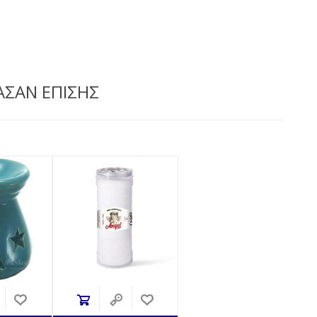
ΑΣΑΝ ΕΠΙΣΗΣ