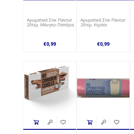
Αρωματικά Στικ Flavour
Αρωματικά Στικ Flavour
20τεμ. Μάνγκο-Παπάγια
20τεμ. Κεράσι
€0,99
€0,99