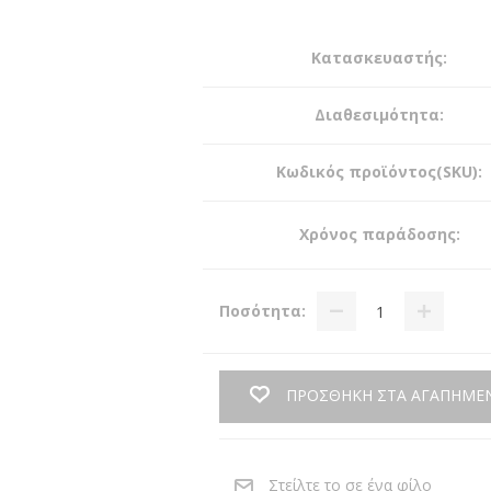
Κατασκευαστής:
Διαθεσιμότητα:
Κωδικός προϊόντος(SKU):
Χρόνος παράδοσης:
Ποσότητα:
ΠΡΟΣΘΗΚΗ ΣΤΑ ΑΓΑΠΗΜΕ