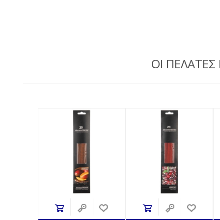
ΟΙ ΠΕΛΑΤΕΣ