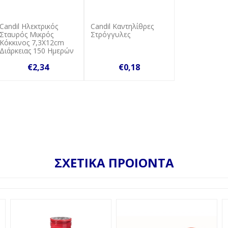
Candil Ηλεκτρικός
Candil Καντηλίθρες
Σταυρός Μικρός
Στρόγγυλες
Κόκκινος 7,3Χ12cm
Διάρκειας 150 Ημερών
€2,34
€0,18
ΣΧΕΤΙΚΑ ΠΡΟΙΟΝΤΑ