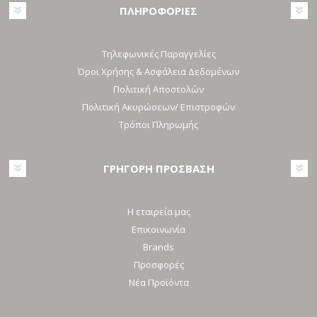
ΠΛΗΡΟΦΟΡΙΕΣ
Τηλεφωνικές Παραγγελίες
Όροι Χρήσης & Ασφάλεια Δεδομένων
Πολιτική Αποστολών
Πολιτική Ακυρώσεων/ Επιστροφών
Τρόποι Πληρωμής
ΓΡΗΓΟΡΗ ΠΡΟΣΒΑΣΗ
Η εταιρεία μας
Επικοινωνία
Brands
Προσφορές
Νέα Προϊόντα