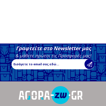
Γραφτείτε στο Newsletter μας
& μάθετε πρώτοι τις Προσφορές μας!