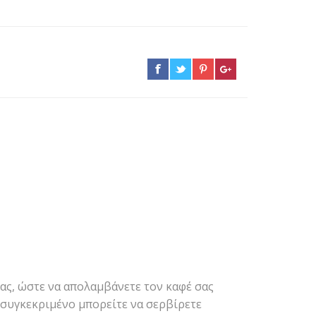
σας, ώστε να απολαμβάνετε τον καφέ σας
ο συγκεκριμένο μπορείτε να σερβίρετε