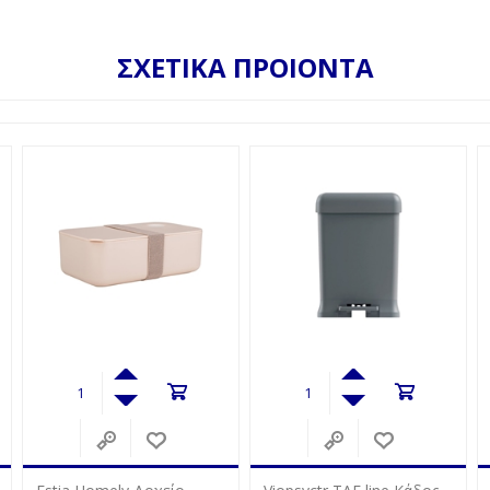
ΣΧΕΤΙΚΑ ΠΡΟΙΟΝΤΑ