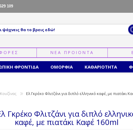
629 109
ΦΟΡΕΣ
ΝΕΑ ΠΡΟΙΟΝΤΑ
ΩΠΙΚΗ ΦΡΟΝΤΙΔΑ
ΟΜΟΡΦΙΑ
ΚΑΘΑΡΙΟΤΗΤΑ
Φ
 Κουζίνας
Ελ Γκρέκο Φλιτζάνι για διπλό ελληνικό καφέ, με πιατάκι Κ
Ελ Γκρέκο Φλιτζάνι για διπλό ελληνικ
καφέ, με πιατάκι Καφέ 160ml