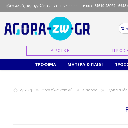
Τηλεφωνικές Παραγγελίες
( ΔΕΥΤ - ΠΑΡ : 09.00 - 16.00 ) :
-
24610 28092
6948 
ΑΡΧΙΚΗ
ΠΡΟΣ
ΤΡΟΦΙΜΑ
ΜΗΤΕΡΑ & ΠΑΙΔΙ
ΠΡΟΣ
Αρχική
Φροντίδα Σπιτιού
Διάφορα
Εξοπλισμός