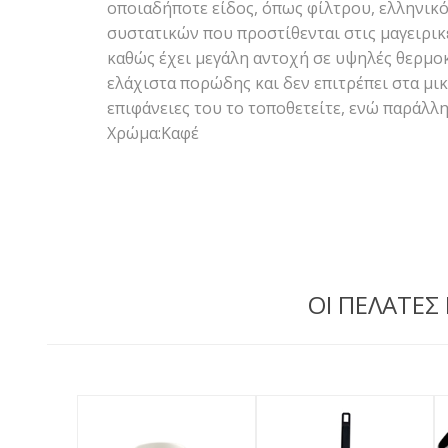
οποιαδήποτε είδος, όπως φίλτρου, ελληνικό
συστατικών που προστίθενται στις μαγειρικ
καθώς έχει μεγάλη αντοχή σε υψηλές θερμοκρ
ελάχιστα πορώδης και δεν επιτρέπει στα μικ
επιφάνειες του το τοποθετείτε, ενώ παράλλ
Χρώμα:Καφέ
ΟΙ ΠΕΛΑΤΕΣ