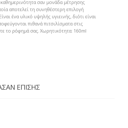
ν καθημερινότητα σαν μονάδα μέτρησης
ποία αποτελεί τη συνηθέστερη επιλογή
ναι ένα υλικό υψηλής υγιεινής, διότι είναι
ποφεύγονται πιθανά πιτσιλίσματα στις
ετε το ρόφημά σας. Χωρητικότητα: 160ml
ΑΣΑΝ ΕΠΙΣΗΣ