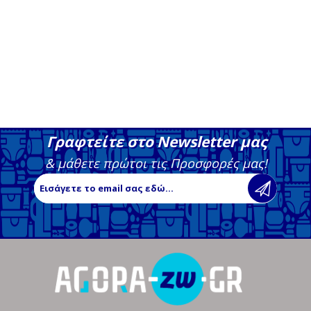
Γραφτείτε στο Newsletter μας
& μάθετε πρώτοι τις Προσφορές μας!