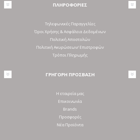
ΠΛΗΡΟΦΟΡΙΕΣ
Τηλεφωνικές Παραγγελίες
Όροι Χρήσης & Ασφάλεια Δεδομένων
Πολιτική Αποστολών
Πολιτική Ακυρώσεων/ Επιστροφών
Τρόποι Πληρωμής
ΓΡΗΓΟΡΗ ΠΡΟΣΒΑΣΗ
Η εταιρεία μας
Επικοινωνία
Brands
Προσφορές
Νέα Προϊόντα