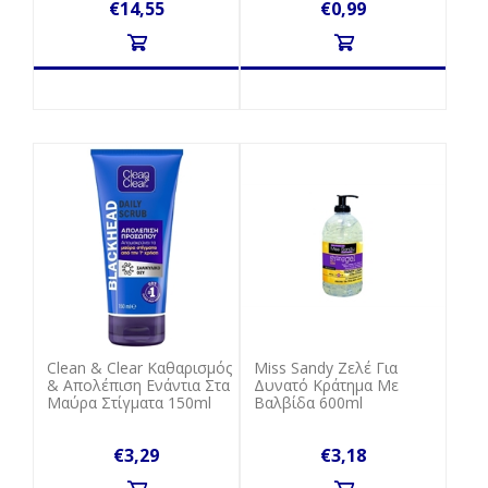
€14,55
€0,99
Clean & Clear Καθαρισμός
Miss Sandy Ζελέ Για
& Απολέπιση Ενάντια Στα
Δυνατό Κράτημα Με
Μαύρα Στίγματα 150ml
Βαλβίδα 600ml
€3,29
€3,18