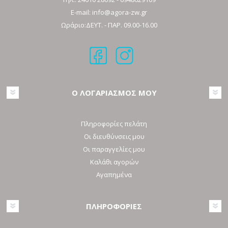
E-mail:
info@agora-zw.gr
Ωράριο:ΔΕΥΤ. - ΠΑΡ. 09.00-16.00
Ο ΛΟΓΑΡΙΑΣΜΟΣ ΜΟΥ
Πληροφορίες πελάτη
Οι διευθύνσεις μου
Οι παραγγελίες μου
Καλάθι αγορών
Αγαπημένα
ΠΛΗΡΟΦΟΡΙΕΣ