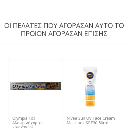
ΟΙ ΠΕΛΑΤΕΣ ΠΟΥ ΑΓΟΡΑΣΑΝ ΑΥΤΟ ΤΟ
ΠΡΟΙΟΝ ΑΓΟΡΑΣΑΝ ΕΠΙΣΗΣ
Olympia Foil
Nivea Sun UV Face Cream
Αλουμινόχαρτο
Mat Look SPF30 50ml
30mΧ29cm