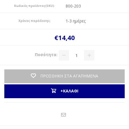
800-203
Κωδικός προϊόντος(SKU):
1-3 ημέρες
Χρόνος παράδοσης:
€14,40
Ποσότητα:
ΠΡΟΣΘΗΚΗ ΣΤΑ ΑΓΑΠΗΜΕΝΑ
+ΚΑΛΑΘΙ