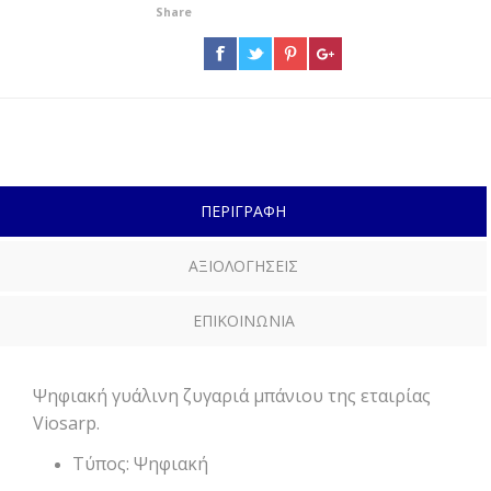
Share
ΠΕΡΙΓΡΑΦΗ
ΑΞΙΟΛΟΓΗΣΕΙΣ
ΕΠΙΚΟΙΝΩΝΙΑ
Ψηφιακή γυάλινη ζυγαριά μπάνιου της εταιρίας
Viosarp.
Τύπος: Ψηφιακή