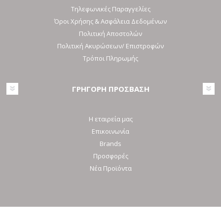
Τηλεφωνικές Παραγγελίες
Όροι Χρήσης & Ασφάλεια Δεδομένων
Πολιτική Αποστολών
Πολιτική Ακυρώσεων/ Επιστροφών
Τρόποι Πληρωμής
ΓΡΗΓΟΡΗ ΠΡΟΣΒΑΣΗ
Η εταιρεία μας
Επικοινωνία
Brands
Προσφορές
Νέα Προϊόντα