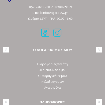
Τηλ.:
24610 28092
-
6948629109
E-mail:
info@agora-zw.gr
Ωράριο:ΔΕΥΤ. - ΠΑΡ. 09.00-16.00
Ο ΛΟΓΑΡΙΑΣΜΟΣ ΜΟΥ
Πληροφορίες πελάτη
Οι διευθύνσεις μου
Οι παραγγελίες μου
Καλάθι αγορών
Αγαπημένα
ΠΛΗΡΟΦΟΡΙΕΣ