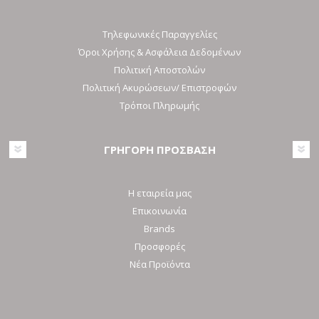
Τηλεφωνικές Παραγγελίες
Όροι Χρήσης & Ασφάλεια Δεδομένων
Πολιτική Αποστολών
Πολιτική Ακυρώσεων/ Επιστροφών
Τρόποι Πληρωμής
ΓΡΗΓΟΡΗ ΠΡΟΣΒΑΣΗ
Η εταιρεία μας
Επικοινωνία
Brands
Προσφορές
Νέα Προϊόντα