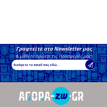
Γραφτείτε στο Newsletter μας
& μάθετε πρώτοι τις Προσφορές μας!