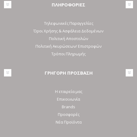
ΠΛΗΡΟΦΟΡΙΕΣ
Τηλεφωνικές Παραγγελίες
Όροι Χρήσης & Ασφάλεια Δεδομένων
Πολιτική Αποστολών
Πολιτική Ακυρώσεων/ Επιστροφών
Τρόποι Πληρωμής
ΓΡΗΓΟΡΗ ΠΡΟΣΒΑΣΗ
Η εταιρεία μας
Επικοινωνία
Brands
Προσφορές
Νέα Προϊόντα