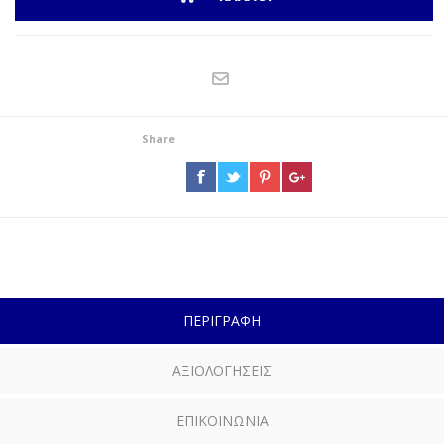
Share
ΠΕΡΙΓΡΑΦΗ
ΑΞΙΟΛΟΓΗΣΕΙΣ
ΕΠΙΚΟΙΝΩΝΙΑ