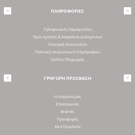
ΠΛΗΡΟΦΟΡΙΕΣ
Τηλεφωνικές Παραγγελίες
Όροι Χρήσης & Ασφάλεια Δεδομένων
Πολιτική Αποστολών
Πολιτική Ακυρώσεων/ Επιστροφών
Τρόποι Πληρωμής
ΓΡΗΓΟΡΗ ΠΡΟΣΒΑΣΗ
Η εταιρεία μας
Επικοινωνία
Brands
Προσφορές
Νέα Προϊόντα