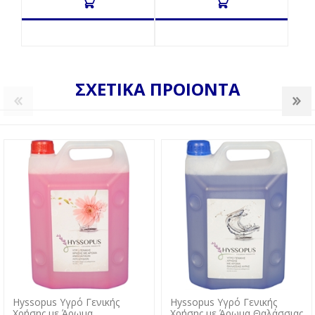
ΣΧΕΤΙΚΑ ΠΡΟΙΟΝΤΑ
Hyssopus Υγρό Γενικής
Hyssopus Υγρό Γενικής
Χρήσης με Άρωμα
Χρήσης με Άρωμα Θαλάσσιας