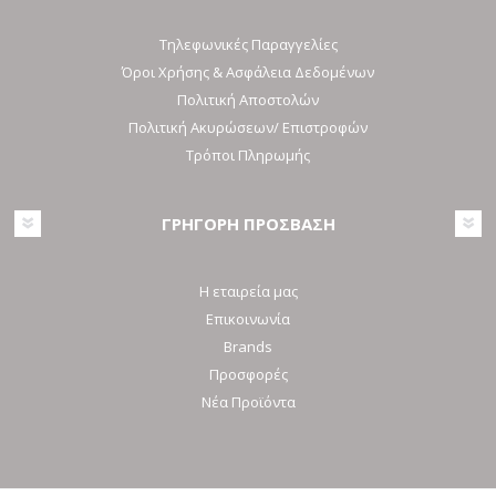
Τηλεφωνικές Παραγγελίες
Όροι Χρήσης & Ασφάλεια Δεδομένων
Πολιτική Αποστολών
Πολιτική Ακυρώσεων/ Επιστροφών
Τρόποι Πληρωμής
ΓΡΗΓΟΡΗ ΠΡΟΣΒΑΣΗ
Η εταιρεία μας
Επικοινωνία
Brands
Προσφορές
Νέα Προϊόντα