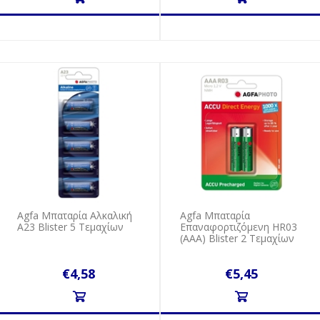
Agfa Μπαταρία Αλκαλική
Agfa Μπαταρία
A23 Blister 5 Τεμαχίων
Επαναφορτιζόμενη ΗR03
(AAA) Blister 2 Τεμαχίων
€4,58
€5,45