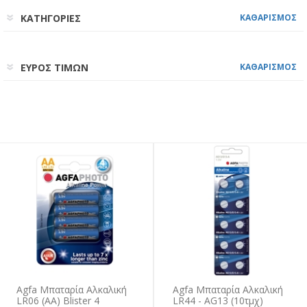
ΚΑΤΗΓΟΡΙΕΣ
ΚΑΘΑΡΙΣΜΟΣ
ΕΥΡΟΣ ΤΙΜΩΝ
ΚΑΘΑΡΙΣΜΟΣ
Agfa Μπαταρία Αλκαλική
Agfa Mπαταρία Aλκαλική
LR06 (AA) Blister 4
LR44 - AG13 (10τμχ)