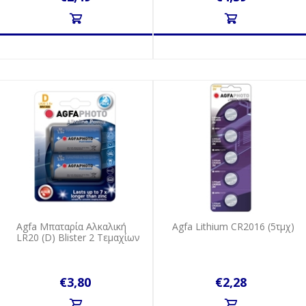
Agfa Μπαταρία Αλκαλική
Agfa Lithium CR2016 (5τμχ)
LR20 (D) Blister 2 Τεμαχίων
€3,80
€2,28