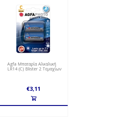
Agfa Μπαταρία Αλκαλική
LR14 (C) Blister 2 Τεμαχίων
€3,11