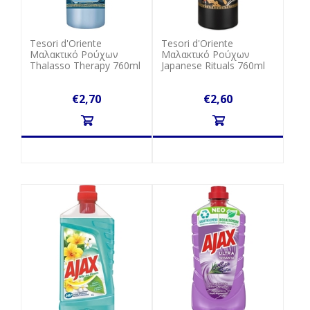
Tesori d'Oriente
Tesori d'Oriente
Μαλακτικό Ρούχων
Μαλακτικό Ρούχων
Thalasso Therapy 760ml
Japanese Rituals 760ml
€2,70
€2,60