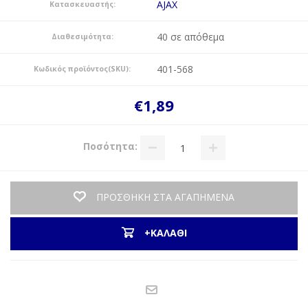
AJAX
Κατασκευαστής:
40 σε απόθεμα
Διαθεσιμότητα:
401-568
Κωδικός προϊόντος(SKU):
€1,89
Ποσότητα:
ΠΡΟΣΘΗΚΗ ΣΤΑ ΑΓΑΠΗΜΕΝΑ
+ΚΑΛΑΘΙ