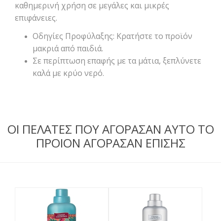
καθημερινή χρήση σε μεγάλες και μικρές
επιφάνειες.
Οδηγίες Προφύλαξης: Κρατήστε το προϊόν
μακριά από παιδιά.
Σε περίπτωση επαφής με τα μάτια, ξεπλύνετε
καλά με κρύο νερό.
ΟΙ ΠΕΛΑΤΕΣ ΠΟΥ ΑΓΟΡΑΣΑΝ ΑΥΤΟ ΤΟ
ΠΡΟΙΟΝ ΑΓΟΡΑΣΑΝ ΕΠΙΣΗΣ