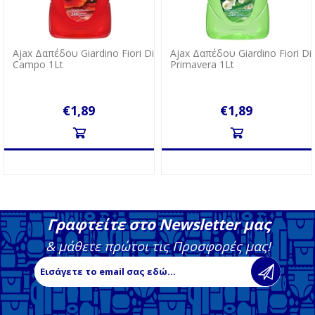
Ajax Δαπέδου Giardino Fiori Di
Ajax Δαπέδου Giardino Fiori Di
Campo 1Lt
Primavera 1Lt
€1,89
€1,89
Γραφτείτε στο Newsletter μας
& μάθετε πρώτοι τις Προσφορές μας!