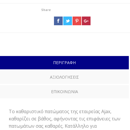
Share
ΠΕΡΙΓΡΑΦΗ
ΑΞΙΟΛΟΓΗΣΕΙΣ
ΕΠΙΚΟΙΝΩΝΙΑ
Το καθαριστικό πατώματος της εταιρείας Ajax,
καθαρίζει σε βάθος, αφήνοντας τις επιφάνειες των
πατωμάτων σας καθαρές. Κατάλληλο για