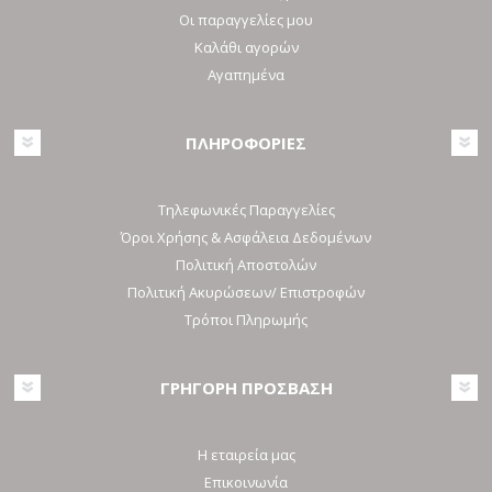
Οι παραγγελίες μου
Καλάθι αγορών
Αγαπημένα
ΠΛΗΡΟΦΟΡΙΕΣ
Τηλεφωνικές Παραγγελίες
Όροι Χρήσης & Ασφάλεια Δεδομένων
Πολιτική Αποστολών
Πολιτική Ακυρώσεων/ Επιστροφών
Τρόποι Πληρωμής
ΓΡΗΓΟΡΗ ΠΡΟΣΒΑΣΗ
Η εταιρεία μας
Επικοινωνία