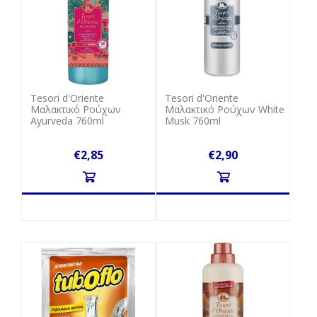
Tesori d'Oriente
Tesori d'Oriente
Μαλακτικό Ρούχων
Μαλακτικό Ρούχων White
Ayurveda 760ml
Musk 760ml
€2,85
€2,90