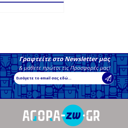
Γραφτείτε στο Newsletter μας
& μάθετε πρώτοι τις Προσφορές μας!