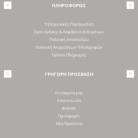
ΠΛΗΡΟΦΟΡΙΕΣ
Τηλεφωνικές Παραγγελίες
Όροι Χρήσης & Ασφάλεια Δεδομένων
Πολιτική Αποστολών
Πολιτική Ακυρώσεων/ Επιστροφών
Τρόποι Πληρωμής
ΓΡΗΓΟΡΗ ΠΡΟΣΒΑΣΗ
Η εταιρεία μας
Επικοινωνία
Brands
Προσφορές
Νέα Προϊόντα