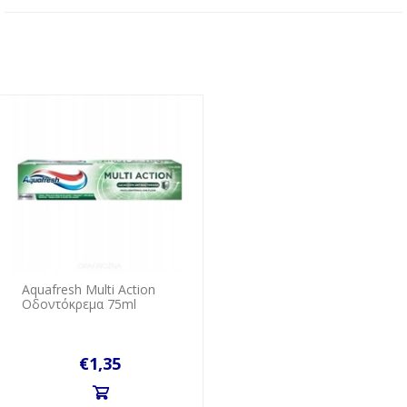
Aquafresh Multi Action
Οδοντόκρεμα 75ml
€1,35