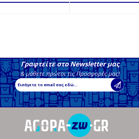
Γραφτείτε στο Newsletter μας
& μάθετε πρώτοι τις Προσφορές μας!