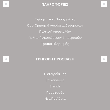
ΠΛΗΡΟΦΟΡΙΕΣ
Τηλεφωνικές Παραγγελίες
Όροι Χρήσης & Ασφάλεια Δεδομένων
Πολιτική Αποστολών
Πολιτική Ακυρώσεων/ Επιστροφών
Τρόποι Πληρωμής
ΓΡΗΓΟΡΗ ΠΡΟΣΒΑΣΗ
Η εταιρεία μας
Επικοινωνία
Brands
Προσφορές
Νέα Προϊόντα