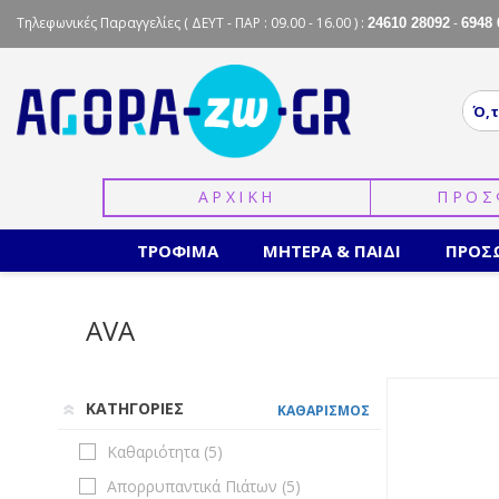
Τηλεφωνικές Παραγγελίες
( ΔΕΥΤ - ΠΑΡ : 09.00 - 16.00 ) :
-
24610 28092
6948 
ΑΡΧΙΚΗ
ΠΡΟΣ
ΤΡΟΦΙΜΑ
ΜΗΤΕΡΑ & ΠΑΙΔΙ
ΠΡΟΣ
AVA
ΚΑΤΗΓΟΡΙΕΣ
ΚΑΘΑΡΙΣΜΟΣ
Καθαριότητα (
5
)
Απορρυπαντικά Πιάτων (
5
)