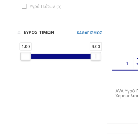
Υγρά Πιάτων (
5
)
ΕΥΡΟΣ ΤΙΜΩΝ
ΚΑΘΑΡΙΣΜΟΣ
1.00
3.00
AVA Υγρό Π
Χαμομηλιο