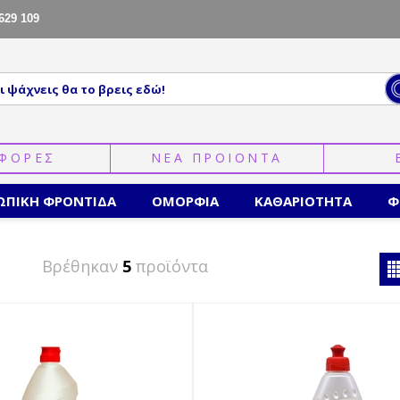
629 109
ΦΟΡΕΣ
ΝΕΑ ΠΡΟΙΟΝΤΑ
ΩΠΙΚΗ ΦΡΟΝΤΙΔΑ
ΟΜΟΡΦΙΑ
ΚΑΘΑΡΙΟΤΗΤΑ
Φ
Βρέθηκαν
5
προϊόντα