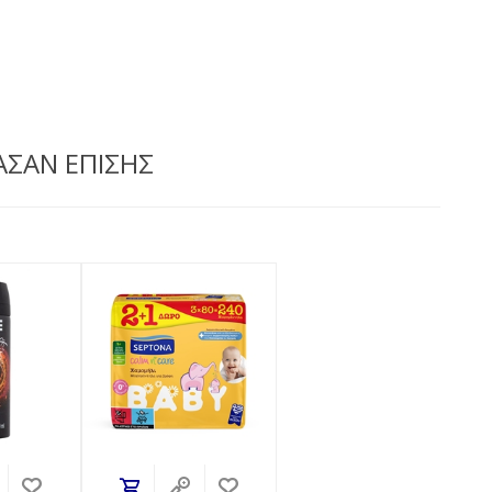
ΑΣΑΝ ΕΠΙΣΗΣ