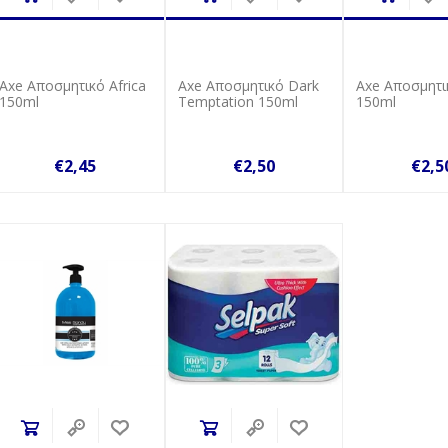
Axe Αποσμητικό Africa
Axe Αποσμητικό Dark
Axe Αποσμητι
150ml
Temptation 150ml
150ml
€2,45
€2,50
€2,5