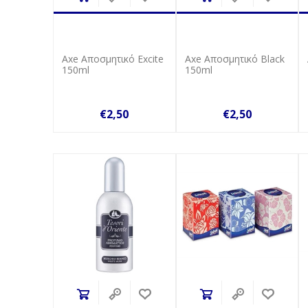
Axe Αποσμητικό Excite
Axe Αποσμητικό Black
150ml
150ml
€2,50
€2,50