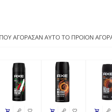
 ΠΟΥ ΑΓΟΡΑΣΑΝ ΑΥΤΟ ΤΟ ΠΡΟΙΟΝ ΑΓΟΡ