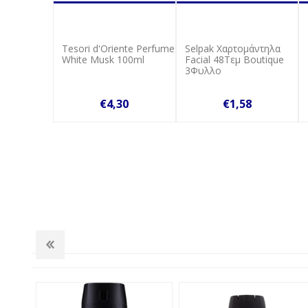
Tesori d'Oriente Perfume
Selpak Χαρτομάντηλα
White Musk 100ml
Facial 48Τεμ Boutique
3Φυλλο
€4,30
€1,58