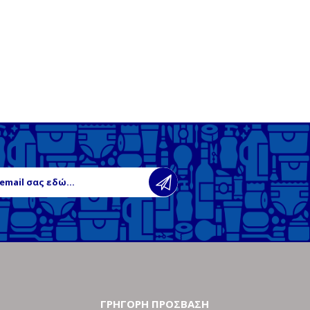
ΓΡΗΓΟΡΗ ΠΡΟΣΒΑΣΗ