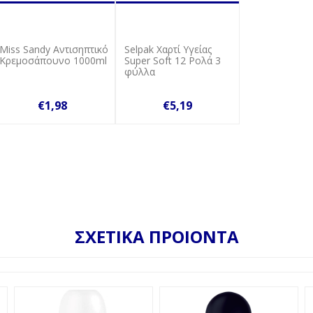
Miss Sandy Αντισηπτικό
Selpak Χαρτί Υγείας
Κρεμοσάπουνο 1000ml
Super Soft 12 Ρολά 3
φύλλα
€1,98
€5,19
ΣΧΕΤΙΚΑ ΠΡΟΙΟΝΤΑ