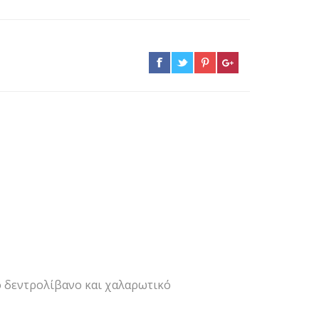
ο δεντρολίβανο και χαλαρωτικό