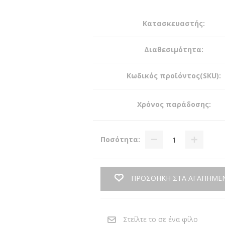
Κατασκευαστής:
Διαθεσιμότητα:
Κωδικός προϊόντος(SKU):
Χρόνος παράδοσης:
Ποσότητα:
ΠΡΟΣΘΗΚΗ ΣΤΑ ΑΓΑΠΗΜΕ