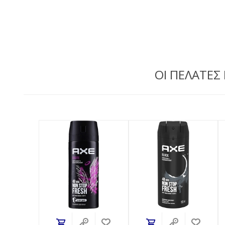
ΟΙ ΠΕΛΑΤΕΣ