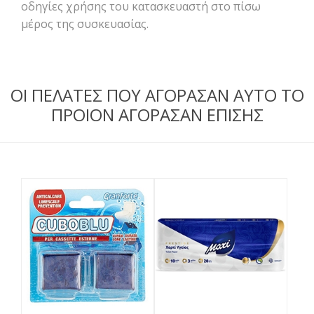
οδηγίες χρήσης του κατασκευαστή στο πίσω
μέρος της συσκευασίας.
ΟΙ ΠΕΛΑΤΕΣ ΠΟΥ ΑΓΟΡΑΣΑΝ ΑΥΤΟ ΤΟ
ΠΡΟΙΟΝ ΑΓΟΡΑΣΑΝ ΕΠΙΣΗΣ