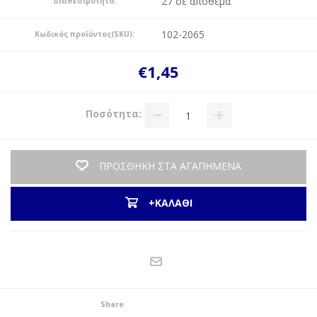
27 σε απόθεμα
Διαθεσιμότητα:
102-2065
Κωδικός προϊόντος(SKU):
€1,45
Ποσότητα:
ΠΡΟΣΘΗΚΗ ΣΤΑ ΑΓΑΠΗΜΕΝΑ
+ΚΑΛΑΘΙ
Share