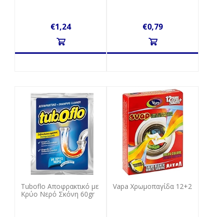
€1,24
€0,79
Tuboflo Αποφρακτικό με
Vapa Χρωμοπαγίδα 12+2
Κρύο Νερό Σκόνη 60gr