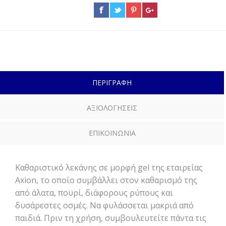
ΠΕΡΙΓΡΑΦΗ
ΑΞΙΟΛΟΓΗΣΕΙΣ
ΕΠΙΚΟΙΝΩΝΙΑ
Καθαριστικό λεκάνης σε μορφή gel της εταιρείας
Axion, το οποίο συμβάλλει στον καθαρισμό της
από άλατα, πουρί, διάφορους ρύπους και
δυσάρεστες οσμές. Να φυλάσσεται μακριά από
παιδιά. Πριν τη χρήση, συμβουλευτείτε πάντα τις