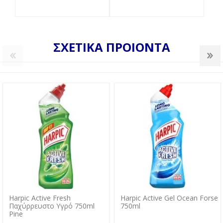
ΣΧΕΤΙΚΑ ΠΡΟΙΟΝΤΑ
Harpic Active Fresh
Harpic Active Gel Ocean Forse
Παχύρρευστο Υγρό 750ml
750ml
Pine