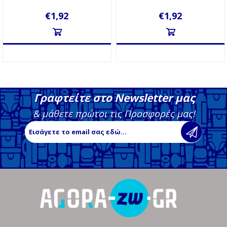
€1,92
€1,92
Γραφτείτε στο Newsletter μας
& μάθετε πρώτοι τις Προσφορές μας!