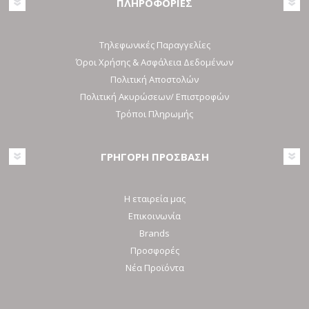
ΠΛΗΡΟΦΟΡΙΕΣ
Τηλεφωνικές Παραγγελίες
Όροι Χρήσης & Ασφάλεια Δεδομένων
Πολιτική Αποστολών
Πολιτική Ακυρώσεων/ Επιστροφών
Τρόποι Πληρωμής
ΓΡΗΓΟΡΗ ΠΡΟΣΒΑΣΗ
Η εταιρεία μας
Επικοινωνία
Brands
Προσφορές
Νέα Προϊόντα