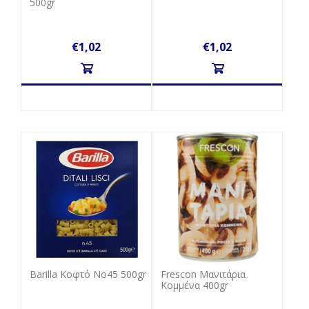
500gr
€1,02
€1,02
Barilla Κοφτό No45 500gr
Frescon Μανιτάρια
Κομμένα 400gr