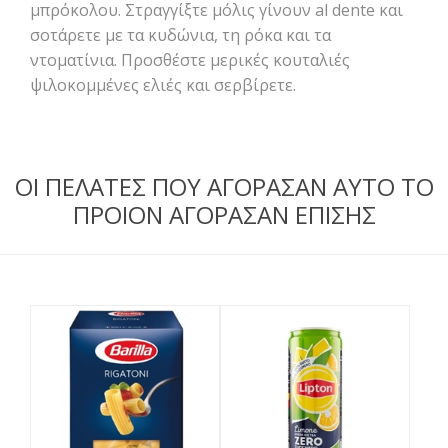
μπρόκολου. Στραγγίξτε μόλις γίνουν al dente και
σοτάρετε με τα κυδώνια, τη ρόκα και τα
ντοματίνια. Προσθέστε μερικές κουταλιές
ψιλοκομμένες ελιές και σερβίρετε.
ΟΙ ΠΕΛΑΤΕΣ ΠΟΥ ΑΓΟΡΑΣΑΝ ΑΥΤΟ ΤΟ
ΠΡΟΙΟΝ ΑΓΟΡΑΣΑΝ ΕΠΙΣΗΣ