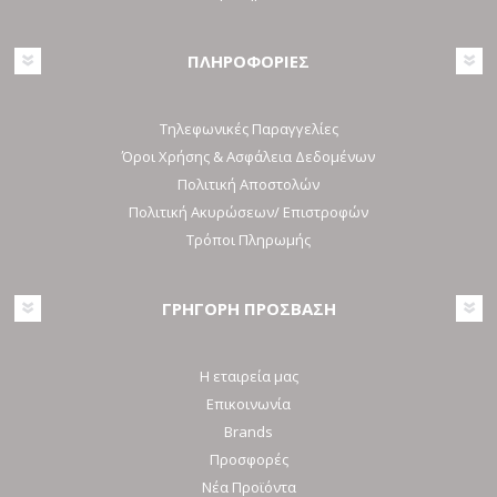
ΠΛΗΡΟΦΟΡΙΕΣ
Τηλεφωνικές Παραγγελίες
Όροι Χρήσης & Ασφάλεια Δεδομένων
Πολιτική Αποστολών
Πολιτική Ακυρώσεων/ Επιστροφών
Τρόποι Πληρωμής
ΓΡΗΓΟΡΗ ΠΡΟΣΒΑΣΗ
Η εταιρεία μας
Επικοινωνία
Brands
Προσφορές
Νέα Προϊόντα