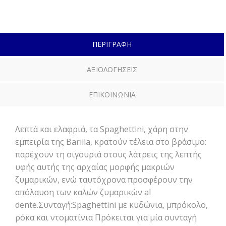
ΠΕΡΙΓΡΑΦΗ
ΑΞΙΟΛΟΓΗΣΕΙΣ
ΕΠΙΚΟΙΝΩΝΙΑ
Λεπτά και ελαφριά, τα Spaghettini, χάρη στην
εμπειρία της Barilla, κρατούν τέλεια στο βράσιμο:
παρέχουν τη σιγουριά στους λάτρεις της λεπτής
υφής αυτής της αρχαίας μορφής μακριών
ζυμαρικών, ενώ ταυτόχρονα προσφέρουν την
απόλαυση των καλών ζυμαρικών al
dente.Συνταγή:Spaghettini με κυδώνια, μπρόκολο,
ρόκα και ντοματίνια Πρόκειται για μία συνταγή