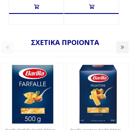
ΣΧΕΤΙΚΑ ΠΡΟΙΟΝΤΑ