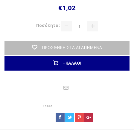
€1,02
Ποσότητα:
ΠΡΟΣΘΗΚΗ ΣΤΑ ΑΓΑΠΗΜΕΝΑ
+ΚΑΛΑΘΙ
Share