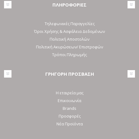
ΠΛΗΡΟΦΟΡΙΕΣ
Τηλεφωνικές Παραγγελίες
Όροι Χρήσης & Ασφάλεια Δεδομένων
Πολιτική Αποστολών
Πολιτική Ακυρώσεων/ Επιστροφών
Τρόποι Πληρωμής
ΓΡΗΓΟΡΗ ΠΡΟΣΒΑΣΗ
Η εταιρεία μας
Επικοινωνία
Brands
Προσφορές
Νέα Προϊόντα