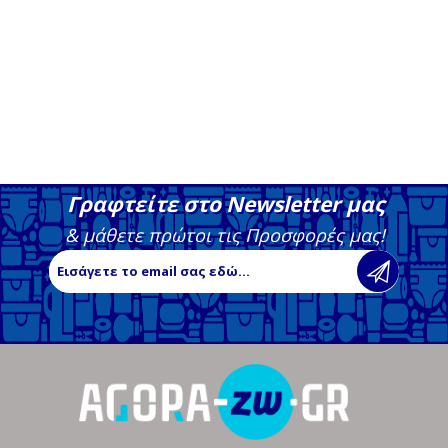
Γραφτείτε στο Newsletter μας
& μάθετε πρώτοι τις Προσφορές μας!