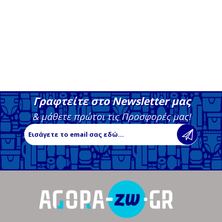
Γραφτείτε στο Newsletter μας
& μάθετε πρώτοι τις Προσφορές μας!