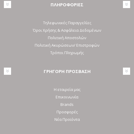
ΠΛΗΡΟΦΟΡΙΕΣ
Τηλεφωνικές Παραγγελίες
Όροι Χρήσης & Ασφάλεια Δεδομένων
Πολιτική Αποστολών
Πολιτική Ακυρώσεων/ Επιστροφών
Τρόποι Πληρωμής
ΓΡΗΓΟΡΗ ΠΡΟΣΒΑΣΗ
Η εταιρεία μας
Επικοινωνία
Brands
Προσφορές
Νέα Προϊόντα