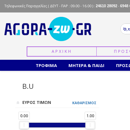
Τηλεφωνικές Παραγγελίες
( ΔΕΥΤ - ΠΑΡ : 09.00 - 16.00 ) :
-
24610 28092
6948 
ΑΡΧΙΚΗ
ΠΡΟΣ
ΤΡΟΦΙΜΑ
ΜΗΤΕΡΑ & ΠΑΙΔΙ
ΠΡΟΣ
B.U
ΕΥΡΟΣ ΤΙΜΩΝ
ΚΑΘΑΡΙΣΜΟΣ
0.00
1.00