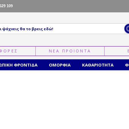
629 109
ΦΟΡΕΣ
ΝΕΑ ΠΡΟΙΟΝΤΑ
ΩΠΙΚΗ ΦΡΟΝΤΙΔΑ
ΟΜΟΡΦΙΑ
ΚΑΘΑΡΙΟΤΗΤΑ
Φ