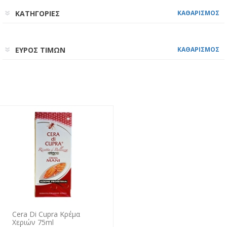
ΚΑΤΗΓΟΡΙΕΣ
ΚΑΘΑΡΙΣΜΟΣ
ΕΥΡΟΣ ΤΙΜΩΝ
ΚΑΘΑΡΙΣΜΟΣ
Cera Di Cupra Κρέμα
Χεριών 75ml