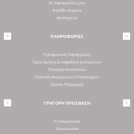
Οι παραγγελίες μου
Καλάθι αγορών
Αγαπημένα
ΠΛΗΡΟΦΟΡΙΕΣ
Τηλεφωνικές Παραγγελίες
Όροι Χρήσης & Ασφάλεια Δεδομένων
Πολιτική Αποστολών
Πολιτική Ακυρώσεων/ Επιστροφών
Τρόποι Πληρωμής
ΓΡΗΓΟΡΗ ΠΡΟΣΒΑΣΗ
Η εταιρεία μας
Επικοινωνία