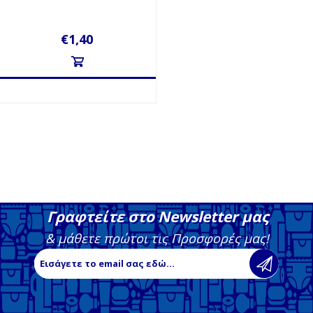
€1,40
Γραφτείτε στο Newsletter μας
& μάθετε πρώτοι τις Προσφορές μας!