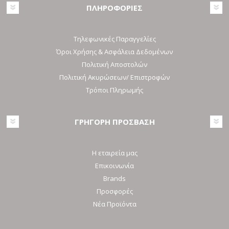
ΠΛΗΡΟΦΟΡΙΕΣ
Τηλεφωνικές Παραγγελίες
Όροι Χρήσης & Ασφάλεια Δεδομένων
Πολιτική Αποστολών
Πολιτική Ακυρώσεων/ Επιστροφών
Τρόποι Πληρωμής
ΓΡΗΓΟΡΗ ΠΡΟΣΒΑΣΗ
Η εταιρεία μας
Επικοινωνία
Brands
Προσφορές
Νέα Προϊόντα