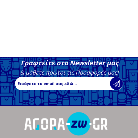
Γραφτείτε στο Newsletter μας
& μάθετε πρώτοι τις Προσφορές μας!